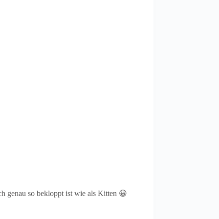
 genau so bekloppt ist wie als Kitten 😀