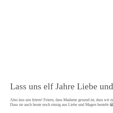
Lass uns elf Jahre Liebe un
Also lass uns feiern! Feiern, dass Madame gesund ist, dass wir
Dass sie auch heute noch einzig aus Liebe und Magen besteht 😀 