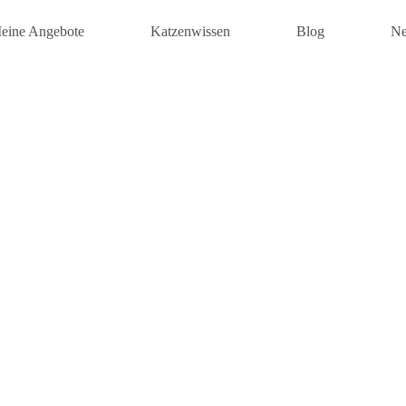
eine Angebote
Katzenwissen
Blog
Ne