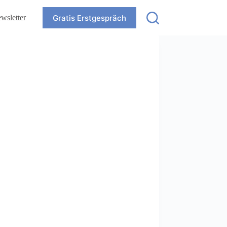
Gratis Erstgespräch
wsletter