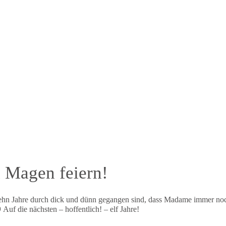
d Magen feiern!
 zehn Jahre durch dick und dünn gegangen sind, dass Madame immer noch
Auf die nächsten – hoffentlich! – elf Jahre!