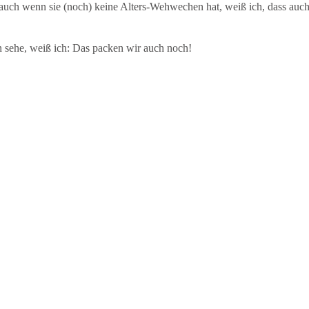
nd auch wenn sie (noch) keine Alters-Wehwechen hat, weiß ich, dass auch
 sehe, weiß ich: Das packen wir auch noch!