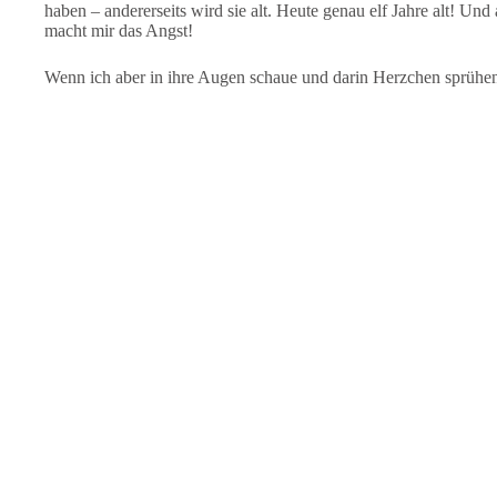
haben – andererseits wird sie alt. Heute genau elf Jahre alt! U
macht mir das Angst!
Wenn ich aber in ihre Augen schaue und darin Herzchen sprühen