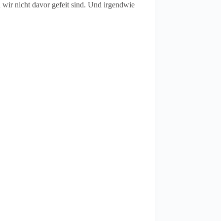
 wir nicht davor gefeit sind. Und irgendwie