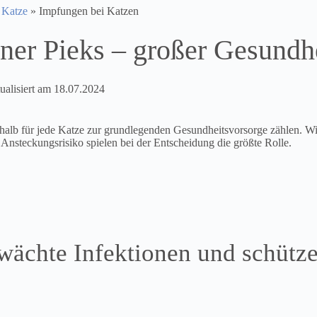
r Katze
»
Impfungen bei Katzen
ner Pieks – großer Gesundh
ualisiert am
18.07.2024
alb für jede Katze zur grundlegenden Gesundheitsvorsorge zählen. Wie
 Ansteckungsrisiko spielen bei der Entscheidung die größte Rolle.
wächte Infektionen und schütz