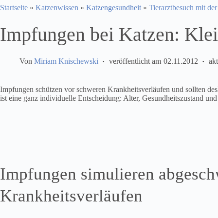
Startseite
»
Katzenwissen
»
Katzengesundheit
»
Tierarztbesuch mit de
Impfungen bei Katzen: Klei
Von
Miriam Knischewski
veröffentlicht am
02.11.2012
akt
Impfungen schützen vor schweren Krankheitsverläufen und sollten desh
ist eine ganz individuelle Entscheidung: Alter, Gesundheitszustand und
Impfungen simulieren abgesch
Krankheitsverläufen