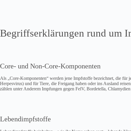
Begriffserklärungen rund um 
Core- und Non-Core-Komponenten
Als „Core-Komponenten“ werden jene Impfstoffe bezeichnet, die für
Herpesvirus) und für Tiere, die Freigang haben oder ins Ausland rei
zählen unter Anderem Impfungen gegen FelV, Bordetella, Chlamydien 
Lebendimpfstoffe