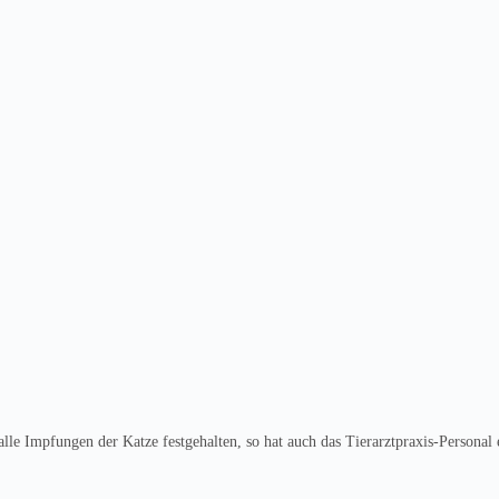
le Impfungen der Katze festgehalten, so hat auch das Tierarztpraxis-Personal