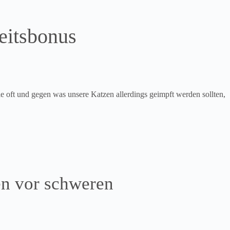
eitsbonus
 oft und gegen was unsere Katzen allerdings geimpft werden sollten,
en vor schweren