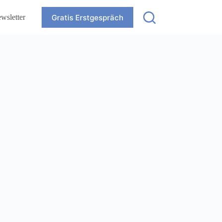
Gratis Erstgespräch
wsletter