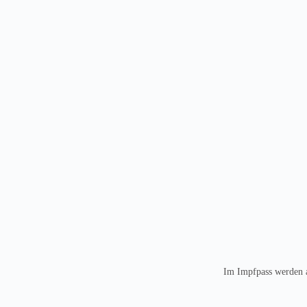
Im Impfpass werden al