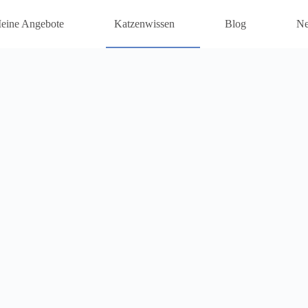
eine Angebote
Katzenwissen
Blog
Ne