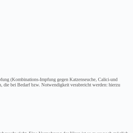
mpfung (Kombinations-Impfung gegen Katzenseuche, Calici-und
, die bei Bedarf bzw. Notwendigkeit verabreicht werden: hierzu