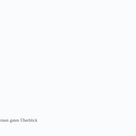
 einen guten Überblick