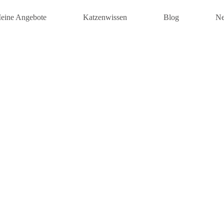
eine Angebote
Katzenwissen
Blog
Ne