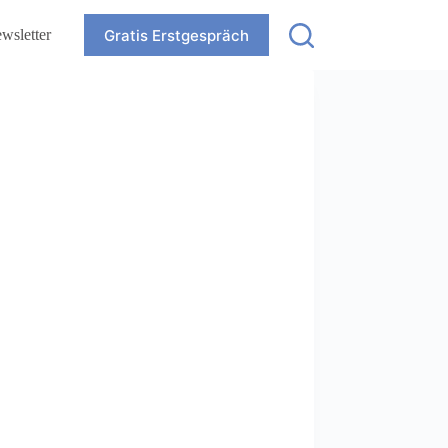
Gratis Erstgespräch
wsletter