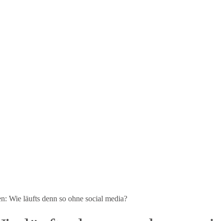
: Wie läufts denn so ohne social media?