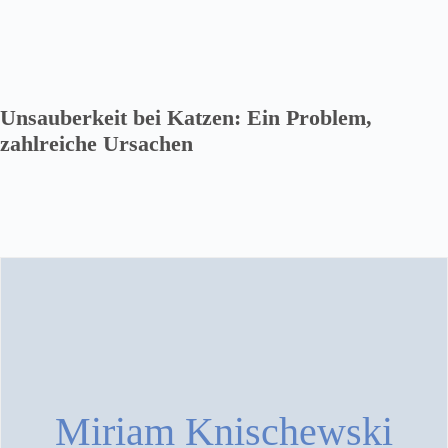
Unsauberkeit bei Katzen: Ein Problem,
zahlreiche Ursachen
Miriam Knischewski