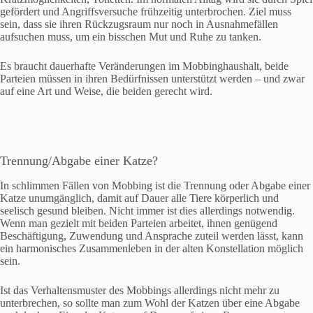
gefördert und Angriffsversuche frühzeitig unterbrochen. Ziel muss
sein, dass sie ihren Rückzugsraum nur noch in Ausnahmefällen
aufsuchen muss, um ein bisschen Mut und Ruhe zu tanken.
Es braucht dauerhafte Veränderungen im Mobbinghaushalt, beide
Parteien müssen in ihren Bedürfnissen unterstützt werden – und zwar
auf eine Art und Weise, die beiden gerecht wird.
Trennung/Abgabe einer Katze?
In schlimmen Fällen von Mobbing ist die Trennung oder Abgabe einer
Katze unumgänglich, damit auf Dauer alle Tiere körperlich und
seelisch gesund bleiben. Nicht immer ist dies allerdings notwendig.
Wenn man gezielt mit beiden Parteien arbeitet, ihnen genügend
Beschäftigung, Zuwendung und Ansprache zuteil werden lässt, kann
ein harmonisches Zusammenleben in der alten Konstellation möglich
sein.
Ist das Verhaltensmuster des Mobbings allerdings nicht mehr zu
unterbrechen, so sollte man zum Wohl der Katzen über eine Abgabe