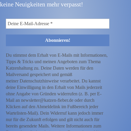
keine Neuigkeiten mehr verpasst!
Du stimmst dem Erhalt von E-Mails mit Informationen,
Tipps & Tricks und meinen Angeboten zum Thema
Katzenhaltung zu. Deine Daten werden für den
Mailversand gespeichert und gemäß
meiner Datenschutzhinweise verarbeitet. Du kannst
deine Einwilligung in den Erhalt von Mails jederzeit
ohne Angabe von Gründen widerrufen (z. B. per E-
Mail an newsletter@katzen-fieber.de oder durch
Klicken auf den Abmeldelink im Fußbereich jeder
Wartelisten-Mail). Dein Widerruf kann jedoch immer
nur für die Zukunft erfolgen und gilt nicht auch für
bereits gesendete Mails. Weitere Informationen zum