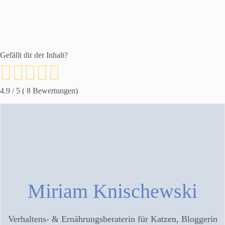
Gefällt dir der Inhalt?
4.9
/ 5 (
8
Bewertungen)
Miriam Knischewski
Verhaltens- & Ernährungsberaterin für Katzen, Bloggerin