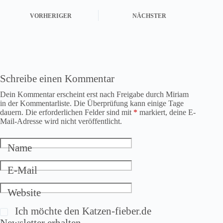
VORHERIGER
NÄCHSTER
Schreibe einen Kommentar
Dein Kommentar erscheint erst nach Freigabe durch Miriam
in der Kommentarliste. Die Überprüfung kann einige Tage
dauern. Die erforderlichen Felder sind mit
*
markiert, deine E-
Mail-Adresse wird nicht veröffentlicht.
Name
E-Mail
Website
Ich möchte den Katzen-fieber.de
Newsletter erhalten