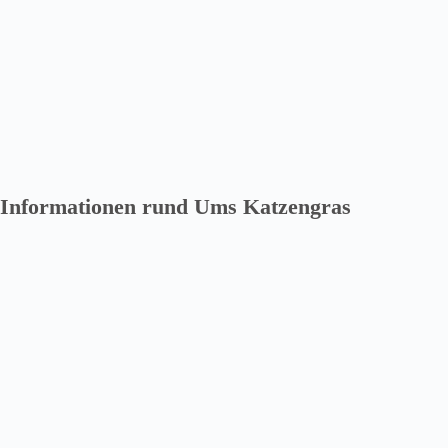
Informationen rund Ums Katzengras