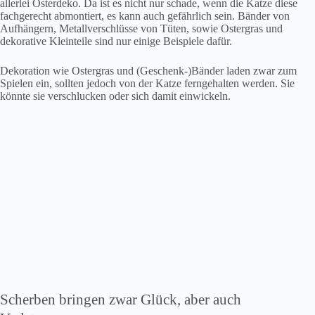
allerlei Osterdeko. Da ist es nicht nur schade, wenn die Katze diese
fachgerecht abmontiert, es kann auch gefährlich sein. Bänder von
Aufhängern, Metallverschlüsse von Tüten, sowie Ostergras und
dekorative Kleinteile sind nur einige Beispiele dafür.
Dekoration wie Ostergras und (Geschenk-)Bänder laden zwar zum
Spielen ein, sollten jedoch von der Katze ferngehalten werden. Sie
könnte sie verschlucken oder sich damit einwickeln.
Scherben bringen zwar Glück, aber auch