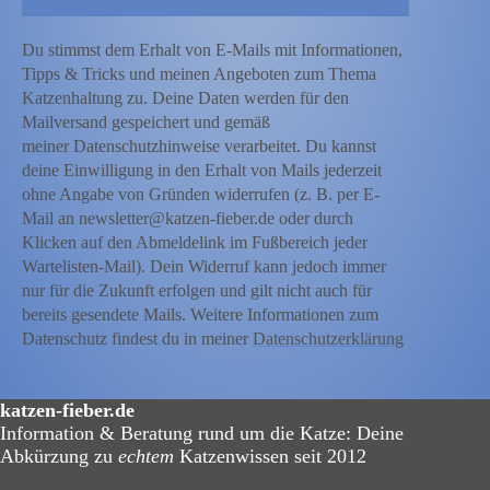
Du stimmst dem Erhalt von E-Mails mit Informationen,
Tipps & Tricks und meinen Angeboten zum Thema
Katzenhaltung zu. Deine Daten werden für den
Mailversand gespeichert und gemäß
meiner Datenschutzhinweise verarbeitet. Du kannst
deine Einwilligung in den Erhalt von Mails jederzeit
ohne Angabe von Gründen widerrufen (z. B. per E-
Mail an newsletter@katzen-fieber.de oder durch
Klicken auf den Abmeldelink im Fußbereich jeder
Wartelisten-Mail). Dein Widerruf kann jedoch immer
nur für die Zukunft erfolgen und gilt nicht auch für
bereits gesendete Mails. Weitere Informationen zum
Datenschutz findest du in meiner
Datenschutzerklärung
katzen-fieber.de
Information & Beratung rund um die Katze: Deine
Abkürzung zu
echtem
Katzenwissen seit 2012