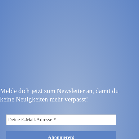
Melde dich jetzt zum Newsletter an, damit du
keine Neuigkeiten mehr verpasst!