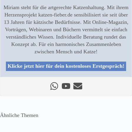
Miriam steht für die artgerechte Katzenhaltung. Mit ihrem
Herzensprojekt katzen-fieber.de sensibilisiert sie seit über
13 Jahren für kätzische Bedürfnisse. Mit Online-Magazin,
Vorträgen, Webinaren und Büchern vermittelt sie einfach
verständliches Wissen. Individuelle Beratung rundet das
Konzept ab. Für ein harmonisches Zusammenleben
zwischen Mensch und Katze!
Klicke jetzt hier für dein kostenloses Erstgespräch!
Ähnliche Themen