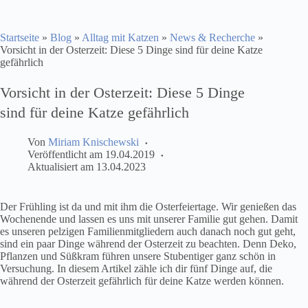
Startseite
»
Blog
»
Alltag mit Katzen
»
News & Recherche
»
Vorsicht in der Osterzeit: Diese 5 Dinge sind für deine Katze
gefährlich
Vorsicht in der Osterzeit: Diese 5 Dinge
sind für deine Katze gefährlich
Von
Miriam Knischewski
Veröffentlicht am
19.04.2019
Aktualisiert am
13.04.2023
Der Frühling ist da und mit ihm die Osterfeiertage. Wir genießen das
Wochenende und lassen es uns mit unserer Familie gut gehen. Damit
es unseren pelzigen Familienmitgliedern auch danach noch gut geht,
sind ein paar Dinge während der Osterzeit zu beachten. Denn Deko,
Pflanzen und Süßkram führen unsere Stubentiger ganz schön in
Versuchung. In diesem Artikel zähle ich dir fünf Dinge auf, die
während der Osterzeit gefährlich für deine Katze werden können.