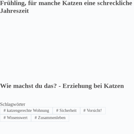
Frühling, für manche Katzen eine schreckliche
Jahreszeit
Wie machst du das? - Erziehung bei Katzen
Schlagwörter
#
katzengerechte Wohnung
#
Sicherheit
#
Vorsicht!
#
Wissenswert
#
Zusammenleben