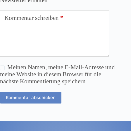
Kommentar schreiben
*
Meinen Namen, meine E-Mail-Adresse und
meine Website in diesem Browser für die
nächste Kommentierung speichern.
Kommentar abschicken