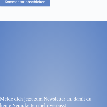
Kommentar abschicken
Melde dich jetzt zum Newsletter an, damit du
keine Neuigkeiten mehr verpasst!