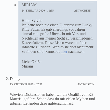
MIRIAM
24. FEBRUAR 2020 / 11:55
ANTWORTEN
Huhu Sylvia!
Ich hatte noch nie einen Futtertest zum Lucky
Kitty Futter. Es gab allerdings vor Jahren
einmal eine grobe Übersicht mit Vor- und
Nachteilen aus meiner Sicht zu verschiedenen
Katzenfuttern. Diese Listen waren auf der
Infoseite zu finden. Warum sie dort nicht mehr
zu finden sind, kannst du
hier
nachlesen.
Liebe Grüße
Miriam
Danny
15. OKTOBER 2019 / 07:31
ANTWORTEN
Wieviele Diskussionen haben wir die Qualität von K3
Material geführt. Schön dass du mit vielen Mythen und
urbanen Legenden dazu aufgeräumt hast.