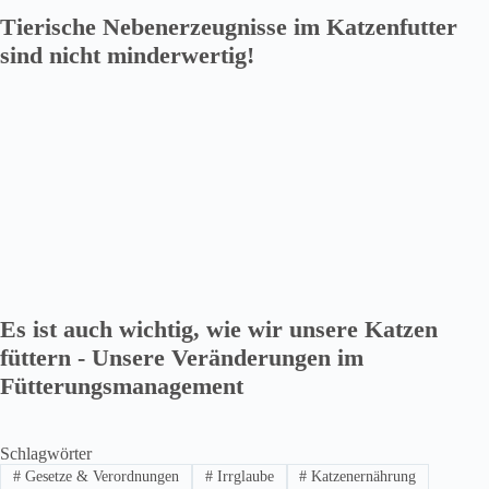
Tierische Nebenerzeugnisse im Katzenfutter
sind nicht minderwertig!
Es ist auch wichtig, wie wir unsere Katzen
füttern - Unsere Veränderungen im
Fütterungsmanagement
Schlagwörter
#
Gesetze & Verordnungen
#
Irrglaube
#
Katzenernährung