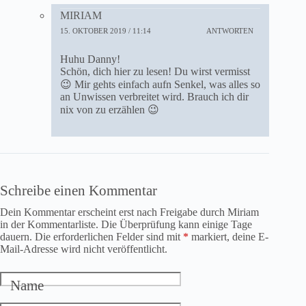
MIRIAM
15. OKTOBER 2019 / 11:14
ANTWORTEN
Huhu Danny!
Schön, dich hier zu lesen! Du wirst vermisst
😉 Mir gehts einfach aufn Senkel, was alles so
an Unwissen verbreitet wird. Brauch ich dir
nix von zu erzählen 😉
Schreibe einen Kommentar
Dein Kommentar erscheint erst nach Freigabe durch Miriam
in der Kommentarliste. Die Überprüfung kann einige Tage
dauern. Die erforderlichen Felder sind mit
*
markiert, deine E-
Mail-Adresse wird nicht veröffentlicht.
Name