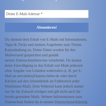
Du stimmst dem Erhalt von E-Mails mit Informationen,
Tipps & Tricks und meinen Angeboten zum Thema
Katzenhaltung zu. Deine Daten werden für den
Mailversand gespeichert und gemäß
meiner Datenschutzhinweise verarbeitet. Du kannst
deine Einwilligung in den Erhalt von Mails jederzeit
ohne Angabe von Gründen widerrufen (z. B. per E-
Mail an newsletter@katzen-fieber.de oder durch
Klicken auf den Abmeldelink im Fußbereich jeder
Wartelisten-Mail). Dein Widerruf kann jedoch immer
nur für die Zukunft erfolgen und gilt nicht auch für
bereits gesendete Mails. Weitere Informationen zum
Datenschutz findest du in meiner
Datenschutzerklärung