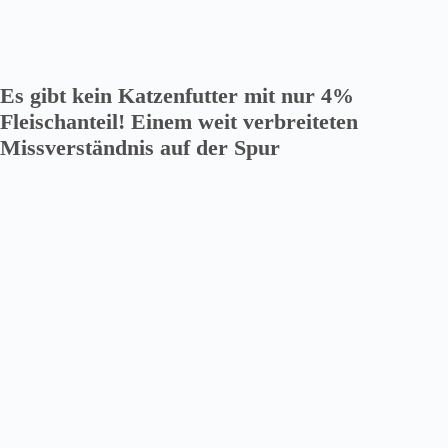
Es gibt kein Katzenfutter mit nur 4%
Fleischanteil! Einem weit verbreiteten
Missverständnis auf der Spur