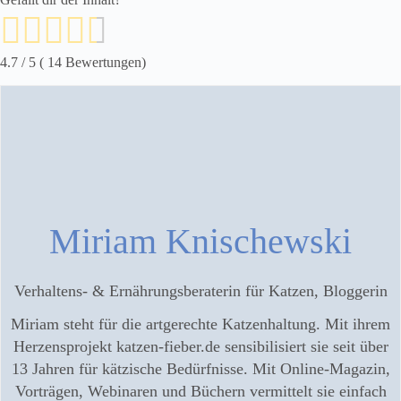
4.7
/ 5 (
14
Bewertungen)
Miriam Knischewski
Verhaltens- & Ernährungsberaterin für Katzen, Bloggerin
Miriam steht für die artgerechte Katzenhaltung. Mit ihrem
Herzensprojekt katzen-fieber.de sensibilisiert sie seit über
13 Jahren für kätzische Bedürfnisse. Mit Online-Magazin,
Vorträgen, Webinaren und Büchern vermittelt sie einfach