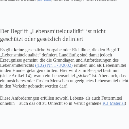
Der Begriff „Lebensmittelqualität“ ist nicht
geschützt oder gesetzlich definiert
Es gibt
keine
gesetzliche Vorgabe oder Richtlinie, die den Begriff
„Lebensmittelqualität“ definiert. Landläufig sind damit jedoch
Erzeugnisse gemeint, die die Grundlagen und Anforderungen des
Lebensmittelrechts
((EG) Nr. 178/2002)
erfüllen und als Lebensmittel
in den Handel gelangen dürften. Hier wird zum Beispiel bestimmt
(siehe Artikel 14), wann ein Lebensmittel „
sicher
“ ist. Aber auch, dass
ein unsicheres oder für den Menschen ungeeignetes Lebensmittel nicht
in den Verkehr gebracht werden darf.
Diese Anforderungen erfüllen sowohl Lebens- als auch Futtermittel
ohnehin – auch das oft zu Unrecht so in Verruf geratene
K3-Material
!