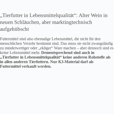
„Tierfutter in Lebensmittelqualität“: Alter Wein in
neuen Schläuchen, aber marktingtechnisch
aufgehübscht
Futtermittel sind also ehemalige Lebensmittel, die nicht für den
menschlichen Verzehr bestimmt sind. Das muss sie nicht zwangsläufig
zu minderwertiger oder „ekliger“ Ware machen – aber dennoch sind es
keine Lebensmittel mehr.
Dementsprechend sind auch in
„Tierfutter in Lebensmittelqualität“ keine anderen Rohstoffe als
in allen anderen Tierfuttern. Nur K3-Material darf als
Futtermittel verkauft werden.