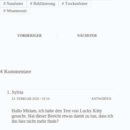
#
Nassfutter
#
Rohfütterung
#
Trockenfutter
#
Wissenswert
VORHERIGER
NÄCHSTER
4 Kommentare
Sylvia
23. FEBRUAR 2020 / 10:14
ANTWORTEN
Hallo Miriam, ich habe den Test von Lucky Kitty
gesucht. Hat dieser Bericht etwas damit zu tun, dass ich
ihn hier nicht mehr finde?