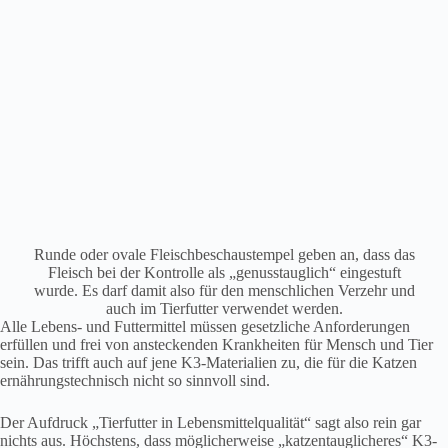
Runde oder ovale Fleischbeschaustempel geben an, dass das
Fleisch bei der Kontrolle als „genusstauglich“ eingestuft
wurde. Es darf damit also für den menschlichen Verzehr und
auch im Tierfutter verwendet werden.
Alle Lebens- und Futtermittel müssen gesetzliche Anforderungen
erfüllen und frei von ansteckenden Krankheiten für Mensch und Tier
sein. Das trifft auch auf jene K3-Materialien zu, die für die Katzen
ernährungstechnisch nicht so sinnvoll sind.
Der Aufdruck „Tierfutter in Lebensmittelqualität“ sagt also rein gar
nichts aus. Höchstens, dass möglicherweise „katzentauglicheres“ K3-