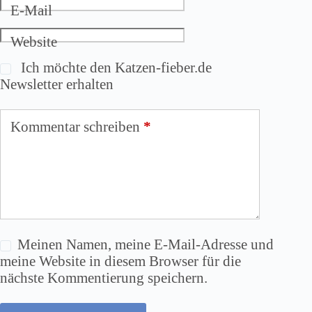
E-Mail
Website
Ich möchte den Katzen-fieber.de
Newsletter erhalten
Kommentar schreiben
*
Meinen Namen, meine E-Mail-Adresse und
meine Website in diesem Browser für die
nächste Kommentierung speichern.