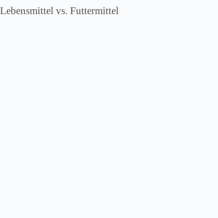
Lebensmittel vs. Futtermittel