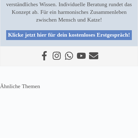
verständliches Wissen. Individuelle Beratung rundet das
Konzept ab. Für ein harmonisches Zusammenleben
zwischen Mensch und Katze!
Klicke jetzt hier für dein kostenloses Erstgespräch!
Ähnliche Themen