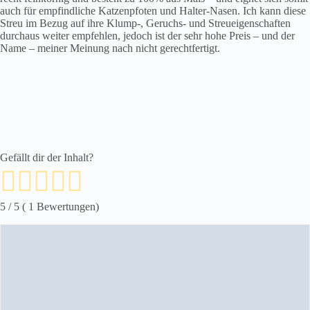
auch für empfindliche Katzenpfoten und Halter-Nasen. Ich kann diese
Streu im Bezug auf ihre Klump-, Geruchs- und Streueigenschaften
durchaus weiter empfehlen, jedoch ist der sehr hohe Preis – und der
Name – meiner Meinung nach nicht gerechtfertigt.
Gefällt dir der Inhalt?
5
/ 5 (
1
Bewertungen)