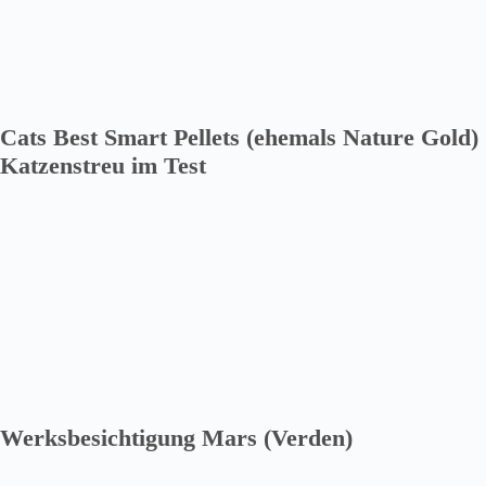
Cats Best Smart Pellets (ehemals Nature Gold)
Katzenstreu im Test
Werksbesichtigung Mars (Verden)