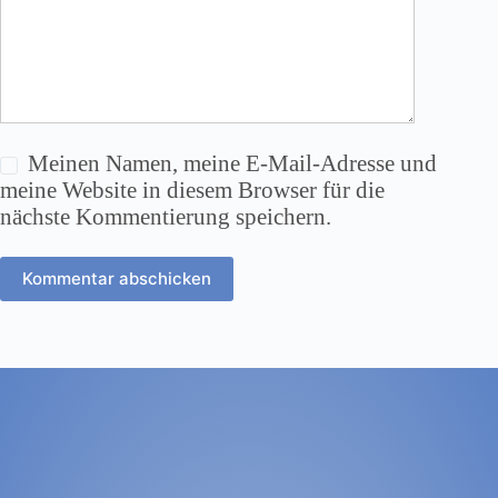
Meinen Namen, meine E-Mail-Adresse und
meine Website in diesem Browser für die
nächste Kommentierung speichern.
Kommentar abschicken