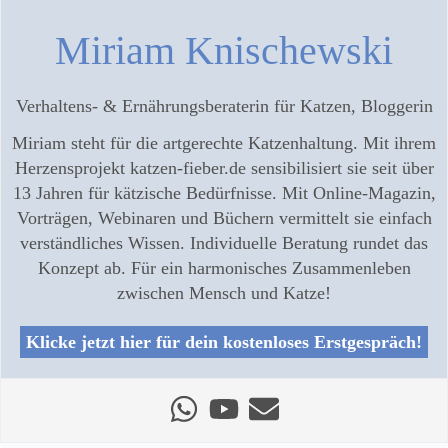
Miriam Knischewski
Verhaltens- & Ernährungsberaterin für Katzen, Bloggerin
Miriam steht für die artgerechte Katzenhaltung. Mit ihrem
Herzensprojekt katzen-fieber.de sensibilisiert sie seit über
13 Jahren für kätzische Bedürfnisse. Mit Online-Magazin,
Vorträgen, Webinaren und Büchern vermittelt sie einfach
verständliches Wissen. Individuelle Beratung rundet das
Konzept ab. Für ein harmonisches Zusammenleben
zwischen Mensch und Katze!
Klicke jetzt hier für dein kostenloses Erstgespräch!