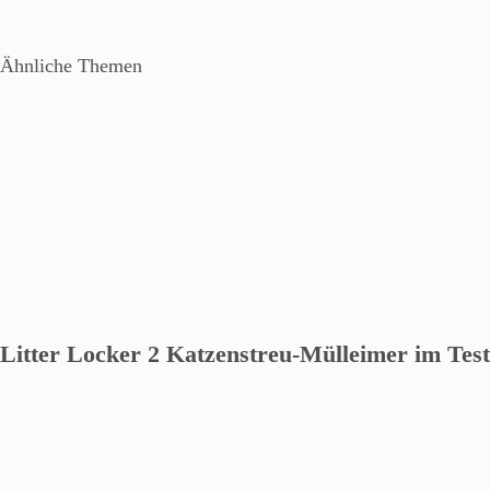
Ähnliche Themen
Litter Locker 2 Katzenstreu-Mülleimer im Test