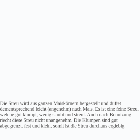
Die Streu wird aus ganzen Maiskörnern hergestellt und duftet
dementsprechend leicht (angenehm) nach Mais. Es ist eine feine Streu,
welche gut klumpt, wenig staubt und streut. Auch nach Benutzung
riecht diese Streu nicht unangenehm. Die Klumpen sind gut
abgegrenzt, fest und klein, somit ist die Streu durchaus ergiebig.