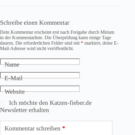
Schreibe einen Kommentar
Dein Kommentar erscheint erst nach Freigabe durch Miriam
in der Kommentarliste. Die Überprüfung kann einige Tage
dauern. Die erforderlichen Felder sind mit
*
markiert, deine E-
Mail-Adresse wird nicht veröffentlicht.
Name
E-Mail
Website
Ich möchte den Katzen-fieber.de
Newsletter erhalten
Kommentar schreiben
*