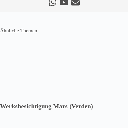
Ähnliche Themen
Werksbesichtigung Mars (Verden)