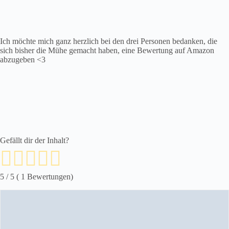
Ich möchte mich ganz herzlich bei den drei Personen bedanken, die
sich bisher die Mühe gemacht haben, eine Bewertung auf Amazon
abzugeben <3
Gefällt dir der Inhalt?
5
/ 5 (
1
Bewertungen)