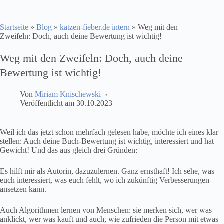
Startseite
»
Blog
»
katzen-fieber.de intern
»
Weg mit den
Zweifeln: Doch, auch deine Bewertung ist wichtig!
Weg mit den Zweifeln: Doch, auch deine
Bewertung ist wichtig!
Von
Miriam Knischewski
Veröffentlicht am
30.10.2023
Weil ich das jetzt schon mehrfach gelesen habe, möchte ich eines klar
stellen: Auch deine Buch-Bewertung ist wichtig, interessiert und hat
Gewicht! Und das aus gleich drei Gründen:
Es hilft mir als Autorin, dazuzulernen. Ganz ernsthaft! Ich sehe, was
euch interessiert, was euch fehlt, wo ich zukünftig Verbesserungen
ansetzen kann.
Auch Algorithmen lernen von Menschen: sie merken sich, wer was
anklickt, wer was kauft und auch, wie zufrieden die Person mit etwas