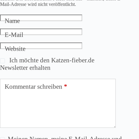
Mail-Adresse wird nicht veröffentlicht.
Name
E-Mail
Website
Ich möchte den Katzen-fieber.de
Newsletter erhalten
Kommentar schreiben
*
Meinen Namen, meine E-Mail-Adresse und