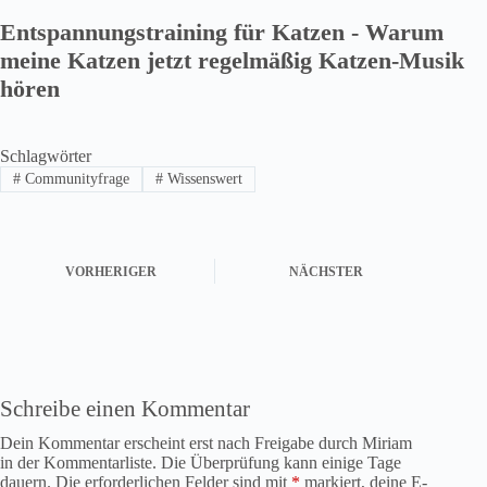
Entspannungstraining für Katzen - Warum
meine Katzen jetzt regelmäßig Katzen-Musik
hören
Schlagwörter
#
Communityfrage
#
Wissenswert
VORHERIGER
NÄCHSTER
Schreibe einen Kommentar
Dein Kommentar erscheint erst nach Freigabe durch Miriam
in der Kommentarliste. Die Überprüfung kann einige Tage
dauern. Die erforderlichen Felder sind mit
*
markiert, deine E-