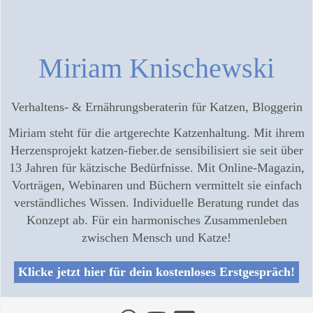
Miriam Knischewski
Verhaltens- & Ernährungsberaterin für Katzen, Bloggerin
Miriam steht für die artgerechte Katzenhaltung. Mit ihrem
Herzensprojekt katzen-fieber.de sensibilisiert sie seit über
13 Jahren für kätzische Bedürfnisse. Mit Online-Magazin,
Vorträgen, Webinaren und Büchern vermittelt sie einfach
verständliches Wissen. Individuelle Beratung rundet das
Konzept ab. Für ein harmonisches Zusammenleben
zwischen Mensch und Katze!
Klicke jetzt hier für dein kostenloses Erstgespräch!