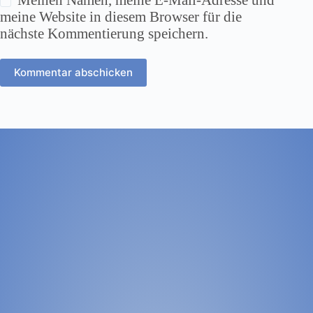
meine Website in diesem Browser für die
nächste Kommentierung speichern.
Kommentar abschicken