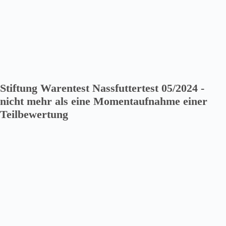
Stiftung Warentest Nassfuttertest 05/2024 -
nicht mehr als eine Momentaufnahme einer
Teilbewertung