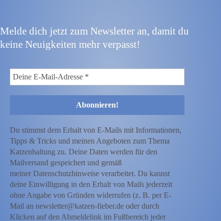
Melde dich jetzt zum Newsletter an, damit du
keine Neuigkeiten mehr verpasst!
Du stimmst dem Erhalt von E-Mails mit Informationen,
Tipps & Tricks und meinen Angeboten zum Thema
Katzenhaltung zu. Deine Daten werden für den
Mailversand gespeichert und gemäß
meiner Datenschutzhinweise verarbeitet. Du kannst
deine Einwilligung in den Erhalt von Mails jederzeit
ohne Angabe von Gründen widerrufen (z. B. per E-
Mail an newsletter@katzen-fieber.de oder durch
Klicken auf den Abmeldelink im Fußbereich jeder