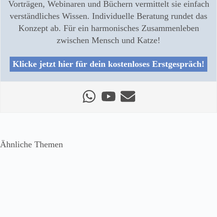
Vorträgen, Webinaren und Büchern vermittelt sie einfach
verständliches Wissen. Individuelle Beratung rundet das
Konzept ab. Für ein harmonisches Zusammenleben
zwischen Mensch und Katze!
Klicke jetzt hier für dein kostenloses Erstgespräch!
Ähnliche Themen