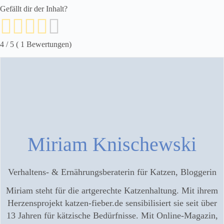
Gefällt dir der Inhalt?
4
/ 5 (
1
Bewertungen)
Miriam Knischewski
Verhaltens- & Ernährungsberaterin für Katzen, Bloggerin
Miriam steht für die artgerechte Katzenhaltung. Mit ihrem
Herzensprojekt katzen-fieber.de sensibilisiert sie seit über
13 Jahren für kätzische Bedürfnisse. Mit Online-Magazin,