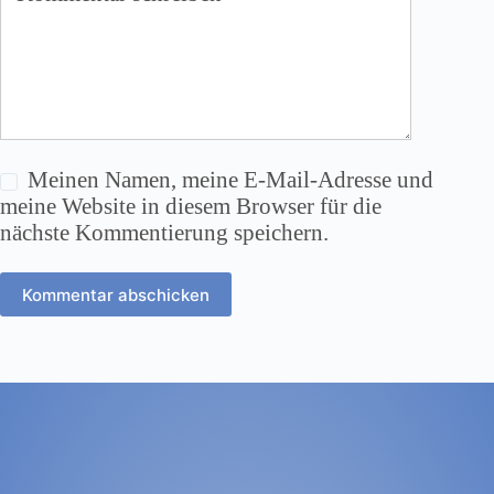
Meinen Namen, meine E-Mail-Adresse und
meine Website in diesem Browser für die
nächste Kommentierung speichern.
Kommentar abschicken