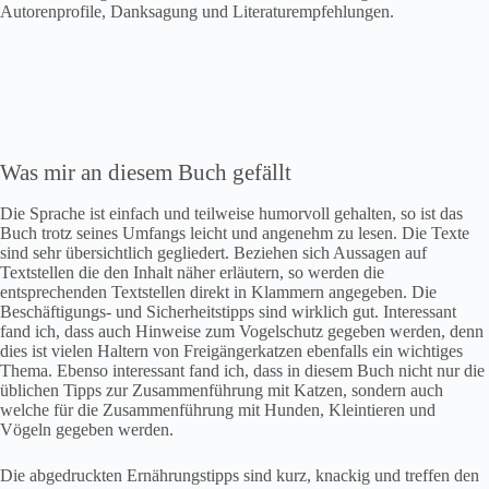
Autorenprofile, Danksagung und Literaturempfehlungen.
Was mir an diesem Buch gefällt
Die Sprache ist einfach und teilweise humorvoll gehalten, so ist das
Buch trotz seines Umfangs leicht und angenehm zu lesen. Die Texte
sind sehr übersichtlich gegliedert. Beziehen sich Aussagen auf
Textstellen die den Inhalt näher erläutern, so werden die
entsprechenden Textstellen direkt in Klammern angegeben. Die
Beschäftigungs- und Sicherheitstipps sind wirklich gut. Interessant
fand ich, dass auch Hinweise zum Vogelschutz gegeben werden, denn
dies ist vielen Haltern von Freigängerkatzen ebenfalls ein wichtiges
Thema. Ebenso interessant fand ich, dass in diesem Buch nicht nur die
üblichen Tipps zur Zusammenführung mit Katzen, sondern auch
welche für die Zusammenführung mit Hunden, Kleintieren und
Vögeln gegeben werden.
Die abgedruckten Ernährungstipps sind kurz, knackig und treffen den