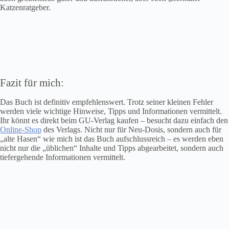
Katzenratgeber.
Fazit für mich:
Das Buch ist definitiv empfehlenswert. Trotz seiner kleinen Fehler
werden viele wichtige Hinweise, Tipps und Informationen vermittelt.
Ihr könnt es direkt beim GU-Verlag kaufen – besucht dazu einfach den
Online-Shop
des Verlags. Nicht nur für Neu-Dosis, sondern auch für
„alte Hasen“ wie mich ist das Buch aufschlussreich – es werden eben
nicht nur die „üblichen“ Inhalte und Tipps abgearbeitet, sondern auch
tiefergehende Informationen vermittelt.