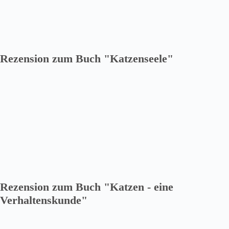
Rezension zum Buch "Katzenseele"
Rezension zum Buch "Katzen - eine
Verhaltenskunde"