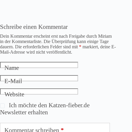
Schreibe einen Kommentar
Dein Kommentar erscheint erst nach Freigabe durch Miriam
in der Kommentarliste. Die Überprüfung kann einige Tage
dauern. Die erforderlichen Felder sind mit
*
markiert, deine E-
Mail-Adresse wird nicht veröffentlicht.
Name
E-Mail
Website
Ich möchte den Katzen-fieber.de
Newsletter erhalten
Kommentar schreiben
*