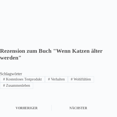
Rezension zum Buch "Wenn Katzen älter
werden"
Schlagwörter
#
Kostenloses Testprodukt
#
Verhalten
#
Wohlfühlen
#
Zusammenleben
VORHERIGER
NÄCHSTER