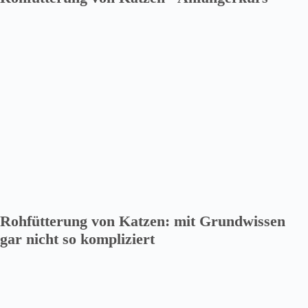
Rohfütterung von Katzen: mit Grundwissen
gar nicht so kompliziert