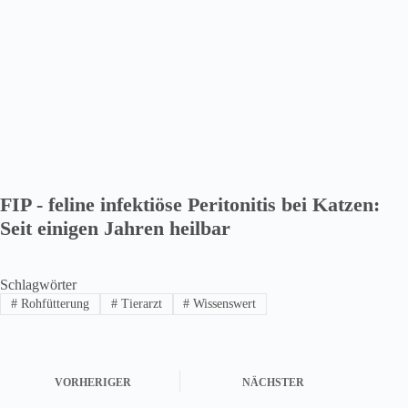
FIP - feline infektiöse Peritonitis bei Katzen:
Seit einigen Jahren heilbar
Schlagwörter
#
Rohfütterung
#
Tierarzt
#
Wissenswert
VORHERIGER
NÄCHSTER