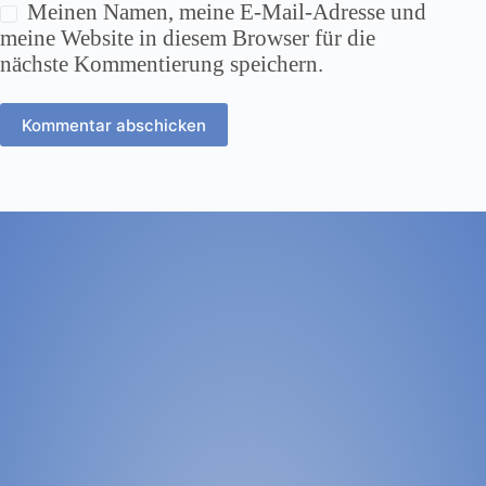
Meinen Namen, meine E-Mail-Adresse und
meine Website in diesem Browser für die
nächste Kommentierung speichern.
Kommentar abschicken