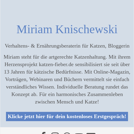
Miriam Knischewski
Verhaltens- & Ernährungsberaterin für Katzen, Bloggerin
Miriam steht für die artgerechte Katzenhaltung. Mit ihrem
Herzensprojekt katzen-fieber.de sensibilisiert sie seit über
13 Jahren für kätzische Bedürfnisse. Mit Online-Magazin,
Vorträgen, Webinaren und Büchern vermittelt sie einfach
verständliches Wissen. Individuelle Beratung rundet das
Konzept ab. Für ein harmonisches Zusammenleben
zwischen Mensch und Katze!
Klicke jetzt hier für dein kostenloses Erstgespräch!