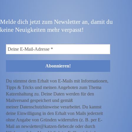
Melde dich jetzt zum Newsletter an, damit du
keine Neuigkeiten mehr verpasst!
Du stimmst dem Erhalt von E-Mails mit Informationen,
Tipps & Tricks und meinen Angeboten zum Thema
Katzenhaltung zu. Deine Daten werden für den
Mailversand gespeichert und gemäß
meiner Datenschutzhinweise verarbeitet. Du kannst
deine Einwilligung in den Erhalt von Mails jederzeit
ohne Angabe von Gründen widerrufen (z. B. per E-
Mail an newsletter@katzen-fieber.de oder durch