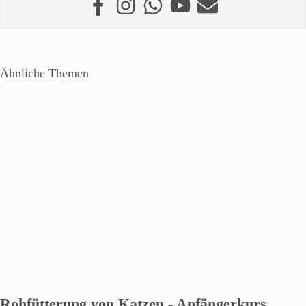
Ähnliche Themen
Rohfütterung von Katzen - Anfängerkurs