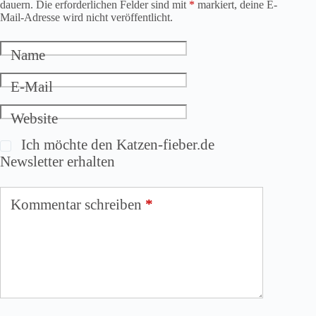
dauern. Die erforderlichen Felder sind mit
*
markiert, deine E-
Mail-Adresse wird nicht veröffentlicht.
Name
E-Mail
Website
Ich möchte den Katzen-fieber.de
Newsletter erhalten
Kommentar schreiben
*