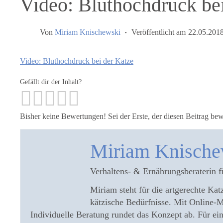
Video: Bluthochdruck be
Von
Miriam Knischewski
Veröffentlicht am
22.05.201
Video: Bluthochdruck bei der Katze
Gefällt dir der Inhalt?
Bisher keine Bewertungen! Sei der Erste, der diesen Beitrag bew
Miriam Knische
Verhaltens- & Ernährungsberaterin f
Miriam steht für die artgerechte Katz
kätzische Bedürfnisse. Mit Online-M
Individuelle Beratung rundet das Konzept ab. Für 