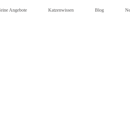
eine Angebote
Katzenwissen
Blog
Ne