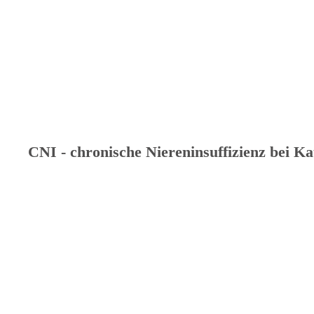
CNI - chronische Niereninsuffizienz bei Ka