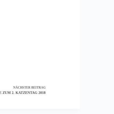
NÄCHSTER
BEITRAG
EE ZUM 2. KATZENTAG 2018