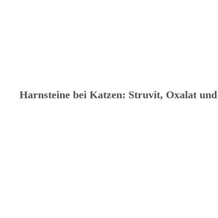
Harnsteine bei Katzen: Struvit, Oxalat un