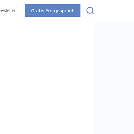
Gratis Erstgespräch
wsletter