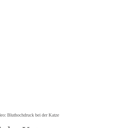
eo: Bluthochdruck bei der Katze