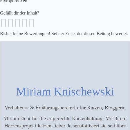
Styroporboxen.
Gefällt dir der Inhalt?
Bisher keine Bewertungen! Sei der Erste, der diesen Beitrag bewertet.
Miriam Knischewski
Verhaltens- & Ernährungsberaterin für Katzen, Bloggerin
Miriam steht für die artgerechte Katzenhaltung. Mit ihrem
Herzensprojekt katzen-fieber.de sensibilisiert sie seit über