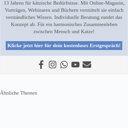
13 Jahren für kätzische Bedürfnisse. Mit Online-Magazin,
Vorträgen, Webinaren und Büchern vermittelt sie einfach
verständliches Wissen. Individuelle Beratung rundet das
Konzept ab. Für ein harmonisches Zusammenleben
zwischen Mensch und Katze!
Klicke jetzt hier für dein kostenloses Erstgespräch!
Ähnliche Themen