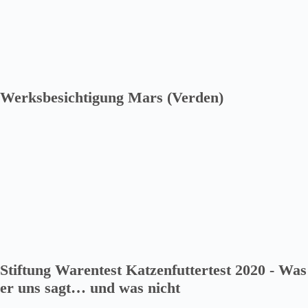
Werksbesichtigung Mars (Verden)
Stiftung Warentest Katzenfuttertest 2020 - Was
er uns sagt… und was nicht