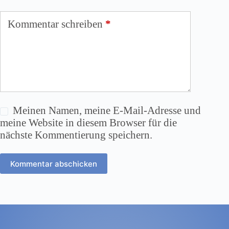
Kommentar schreiben
*
Meinen Namen, meine E-Mail-Adresse und
meine Website in diesem Browser für die
nächste Kommentierung speichern.
Kommentar abschicken