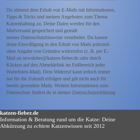
Du stimmst dem Erhalt von E-Mails mit Informationen,
Tipps & Tricks und meinen Angeboten zum Thema
Katzenhaltung zu. Deine Daten werden für den
Mailversand gespeichert und gemäß
meiner Datenschutzhinweise verarbeitet. Du kannst
deine Einwilligung in den Erhalt von Mails jederzeit
ohne Angabe von Gründen widerrufen (z. B. per E-
Mail an newsletter@katzen-fieber.de oder durch
Klicken auf den Abmeldelink im Fußbereich jeder
Wartelisten-Mail). Dein Widerruf kann jedoch immer
nur für die Zukunft erfolgen und gilt nicht auch für
bereits gesendete Mails. Weitere Informationen zum
Datenschutz findest du in meiner
Datenschutzerklärung
katzen-fieber.de
Information & Beratung rund um die Katze: Deine
Abkürzung zu
echtem
Katzenwissen seit 2012