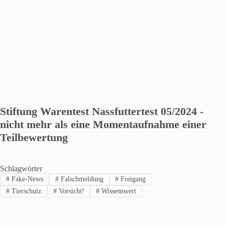
Stiftung Warentest Nassfuttertest 05/2024 -
nicht mehr als eine Momentaufnahme einer
Teilbewertung
Schlagwörter
#
Fake-News
#
Falschmeldung
#
Freigang
#
Tierschutz
#
Vorsicht!
#
Wissenswert