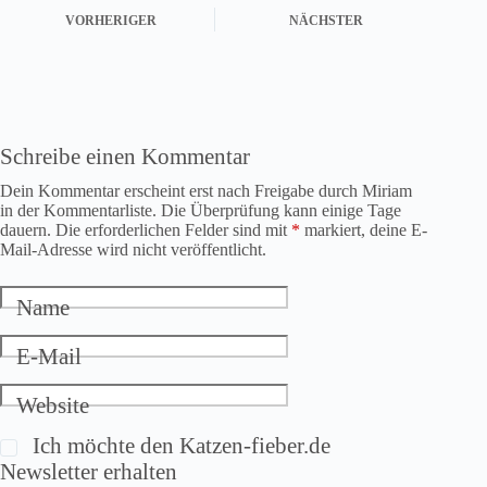
VORHERIGER
NÄCHSTER
Schreibe einen Kommentar
Dein Kommentar erscheint erst nach Freigabe durch Miriam
in der Kommentarliste. Die Überprüfung kann einige Tage
dauern. Die erforderlichen Felder sind mit
*
markiert, deine E-
Mail-Adresse wird nicht veröffentlicht.
Name
E-Mail
Website
Ich möchte den Katzen-fieber.de
Newsletter erhalten