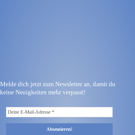
Melde dich jetzt zum Newsletter an, damit du
keine Neuigkeiten mehr verpasst!