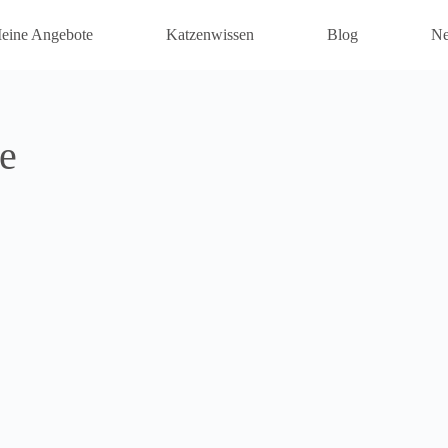
eine Angebote
Katzenwissen
Blog
Ne
e