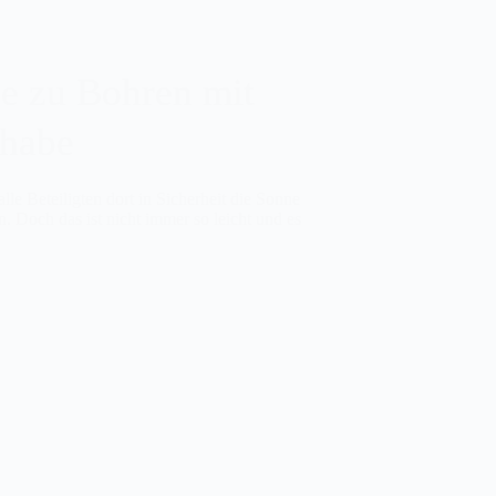
e zu Bohren mit
 habe
le Beteiligten dort in Sicherheit die Sonne
 Doch das ist nicht immer so leicht und es