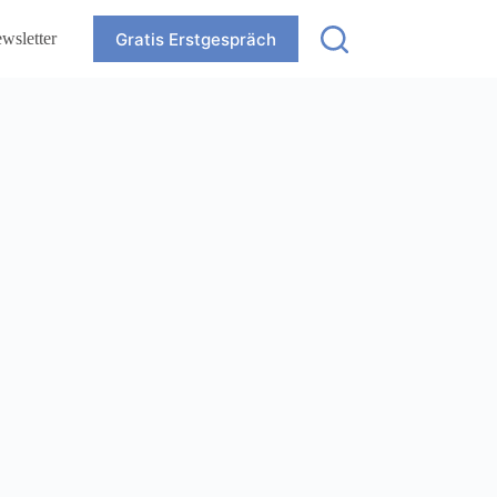
Gratis Erstgespräch
wsletter