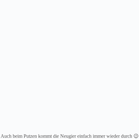
Auch beim Putzen kommt die Neugier einfach immer wieder durch 😉