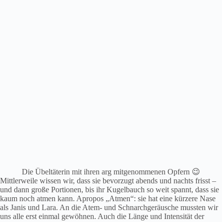
Die Übeltäterin mit ihren arg mitgenommenen Opfern 😉
Mittlerweile wissen wir, dass sie bevorzugt abends und nachts frisst –
und dann große Portionen, bis ihr Kugelbauch so weit spannt, dass sie
kaum noch atmen kann. Apropos „Atmen“: sie hat eine kürzere Nase
als Janis und Lara. An die Atem- und Schnarchgeräusche mussten wir
uns alle erst einmal gewöhnen. Auch die Länge und Intensität der