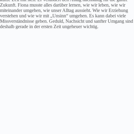
Zukunft. Fiona musste alles darüber lernen, wie wir leben, wie wir
miteinander umgehen, wie unser Alltag aussieht. Wie wir Erziehung
verstehen und wie wir mit „Unsinn“ umgehen. Es kann dabei viele
Missverständnisse geben. Geduld, Nachsicht und sanfter Umgang sind
deshalb gerade in der ersten Zeit ungeheuer wichtig.