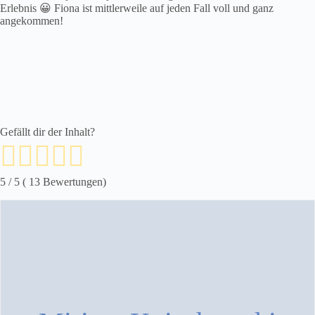
Erlebnis 😀 Fiona ist mittlerweile auf jeden Fall voll und ganz
angekommen!
Gefällt dir der Inhalt?
5
/ 5 (
13
Bewertungen)