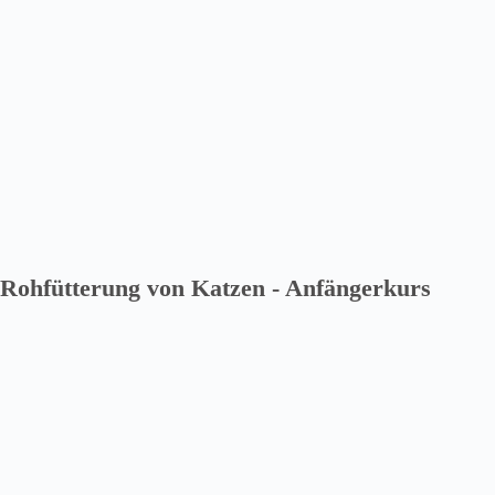
Rohfütterung von Katzen - Anfängerkurs