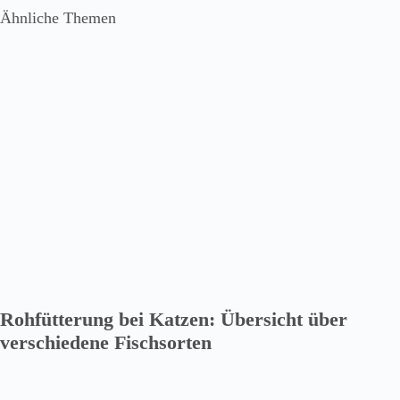
Ähnliche Themen
Rohfütterung bei Katzen: Übersicht über
verschiedene Fischsorten