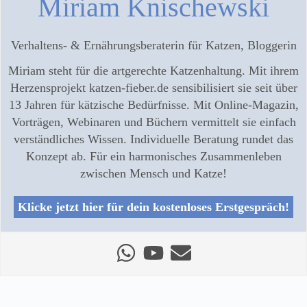
Miriam Knischewski
Verhaltens- & Ernährungsberaterin für Katzen, Bloggerin
Miriam steht für die artgerechte Katzenhaltung. Mit ihrem
Herzensprojekt katzen-fieber.de sensibilisiert sie seit über
13 Jahren für kätzische Bedürfnisse. Mit Online-Magazin,
Vorträgen, Webinaren und Büchern vermittelt sie einfach
verständliches Wissen. Individuelle Beratung rundet das
Konzept ab. Für ein harmonisches Zusammenleben
zwischen Mensch und Katze!
Klicke jetzt hier für dein kostenloses Erstgespräch!