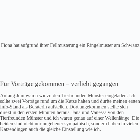
Fiona hat aufgrund ihrer Fellmusterung ein Ringelmuster am Schwanz
Für Vorträge gekommen – verliebt gegangen
Anfang Juni waren wir zu den Tierfreunden Münster eingeladen: Ich
sollte zwei Vorträge rund um die Katze halten und durfte meinen ersten
Info-Stand als Beraterin aufstellen. Dort angekommen stellte sich
direkt in den ersten Minuten heraus: Jana und Vanessa von den
Tierfreunden Münster und ich waren genau auf einer Wellenlänge. Die
beiden sind nicht nur ungeheuer sympathisch, sondern haben in vielen
Katzendingen auch die gleiche Einstellung wie ich.