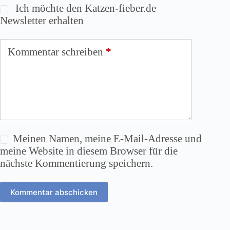
Ich möchte den Katzen-fieber.de
Newsletter erhalten
Kommentar schreiben
*
Meinen Namen, meine E-Mail-Adresse und
meine Website in diesem Browser für die
nächste Kommentierung speichern.
Kommentar abschicken