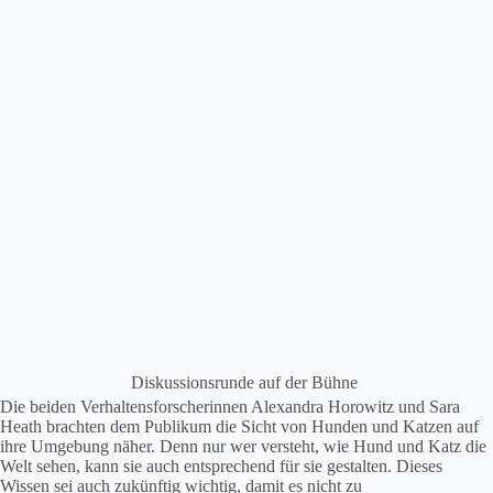
Diskussionsrunde auf der Bühne
Die beiden Verhaltensforscherinnen Alexandra Horowitz und Sara
Heath brachten dem Publikum die Sicht von Hunden und Katzen auf
ihre Umgebung näher. Denn nur wer versteht, wie Hund und Katz die
Welt sehen, kann sie auch entsprechend für sie gestalten. Dieses
Wissen sei auch zukünftig wichtig, damit es nicht zu