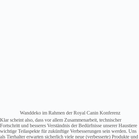
Wanddeko im Rahmen der Royal Canin Konferenz
Klar scheint also, dass vor allem Zusammenarbeit, technischer
Fortschritt und besseres Verständnis der Bedürfnisse unserer Haustiere
wichtige Teilaspekte für zukünftige Verbesserungen sein werden. Uns
als Tierhalter erwarten sicherlich viele neue (verbesserte) Produkte und