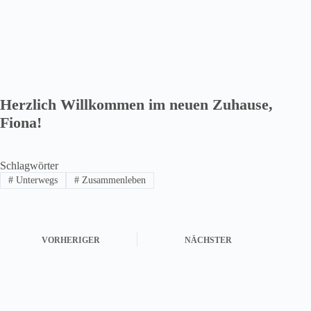
Herzlich Willkommen im neuen Zuhause,
Fiona!
Schlagwörter
#
Unterwegs
#
Zusammenleben
VORHERIGER
NÄCHSTER