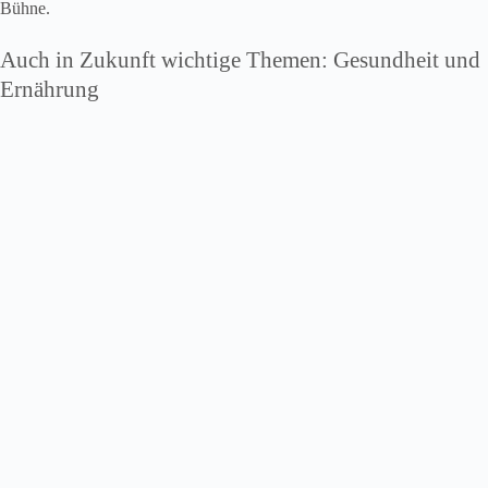
Bühne.
Auch in Zukunft wichtige Themen: Gesundheit und
Ernährung