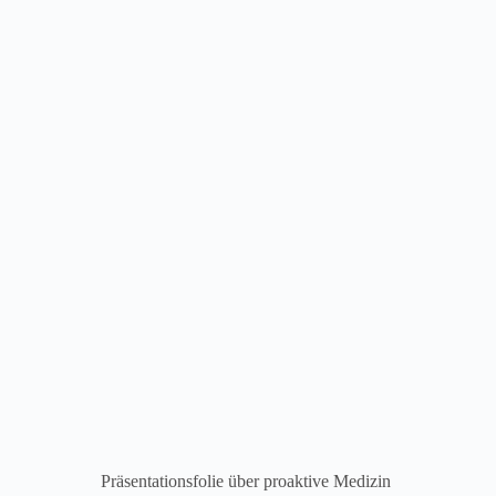
Präsentationsfolie über proaktive Medizin