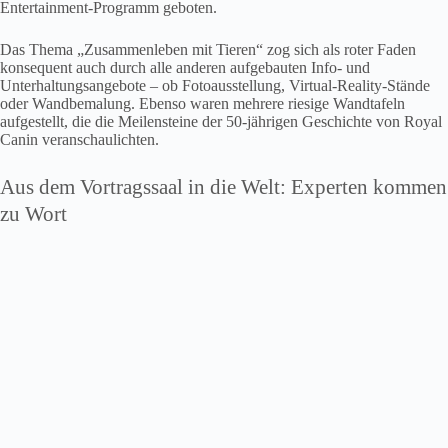
Entertainment-Programm geboten.
Das Thema „Zusammenleben mit Tieren“ zog sich als roter Faden
konsequent auch durch alle anderen aufgebauten Info- und
Unterhaltungsangebote – ob Fotoausstellung, Virtual-Reality-Stände
oder Wandbemalung. Ebenso waren mehrere riesige Wandtafeln
aufgestellt, die die Meilensteine der 50-jährigen Geschichte von Royal
Canin veranschaulichten.
Aus dem Vortragssaal in die Welt: Experten kommen
zu Wort