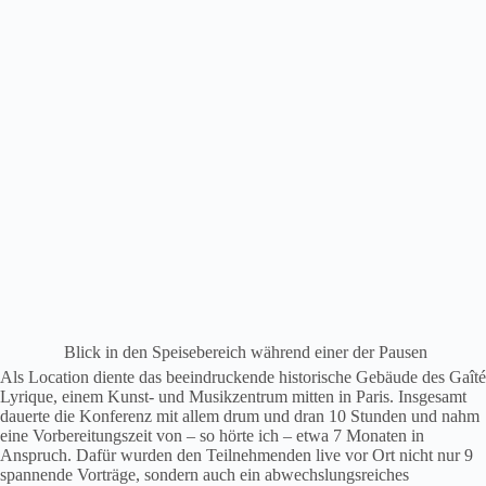
Blick in den Speisebereich während einer der Pausen
Als Location diente das beeindruckende historische Gebäude des Gaîté
Lyrique, einem Kunst- und Musikzentrum mitten in Paris. Insgesamt
dauerte die Konferenz mit allem drum und dran 10 Stunden und nahm
eine Vorbereitungszeit von – so hörte ich – etwa 7 Monaten in
Anspruch. Dafür wurden den Teilnehmenden live vor Ort nicht nur 9
spannende Vorträge, sondern auch ein abwechslungsreiches