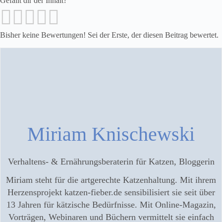
Gefällt dir der Inhalt?
Bisher keine Bewertungen! Sei der Erste, der diesen Beitrag bewertet.
Miriam Knischewski
Verhaltens- & Ernährungsberaterin für Katzen, Bloggerin
Miriam steht für die artgerechte Katzenhaltung. Mit ihrem
Herzensprojekt katzen-fieber.de sensibilisiert sie seit über
13 Jahren für kätzische Bedürfnisse. Mit Online-Magazin,
Vorträgen, Webinaren und Büchern vermittelt sie einfach