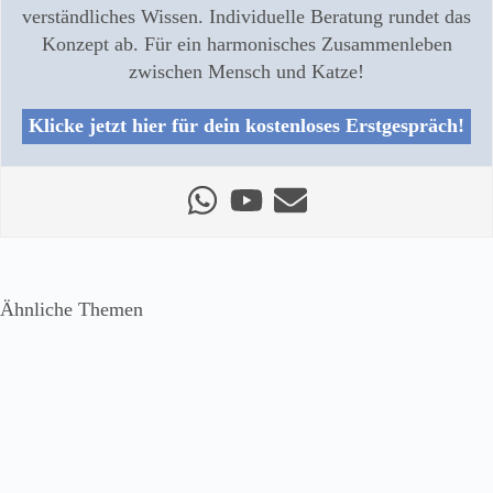
verständliches Wissen. Individuelle Beratung rundet das
Konzept ab. Für ein harmonisches Zusammenleben
zwischen Mensch und Katze!
Klicke jetzt hier für dein kostenloses Erstgespräch!
Ähnliche Themen