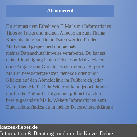
Du stimmst dem Erhalt von E-Mails mit Informationen,
Tipps & Tricks und meinen Angeboten zum Thema
Katzenhaltung zu. Deine Daten werden für den
Mailversand gespeichert und gemäß
meiner Datenschutzhinweise verarbeitet. Du kannst
deine Einwilligung in den Erhalt von Mails jederzeit
ohne Angabe von Gründen widerrufen (z. B. per E-
Mail an newsletter@katzen-fieber.de oder durch
Klicken auf den Abmeldelink im Fußbereich jeder
Wartelisten-Mail). Dein Widerruf kann jedoch immer
nur für die Zukunft erfolgen und gilt nicht auch für
bereits gesendete Mails. Weitere Informationen zum
Datenschutz findest du in meiner
Datenschutzerklärung
katzen-fieber.de
Information & Beratung rund um die Katze: Deine