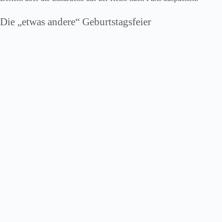
Die „etwas andere“ Geburtstagsfeier