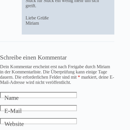
Stück für Stück ein wenig mehr um sich
greift.
Liebe Grüße
Miriam
Schreibe einen Kommentar
Dein Kommentar erscheint erst nach Freigabe durch Miriam
in der Kommentarliste. Die Überprüfung kann einige Tage
dauern. Die erforderlichen Felder sind mit
*
markiert, deine E-
Mail-Adresse wird nicht veröffentlicht.
Name
E-Mail
Website