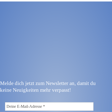
Melde dich jetzt zum Newsletter an, damit du
keine Neuigkeiten mehr verpasst!