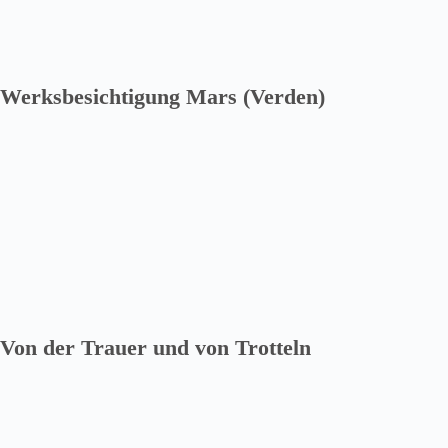
Werksbesichtigung Mars (Verden)
Von der Trauer und von Trotteln