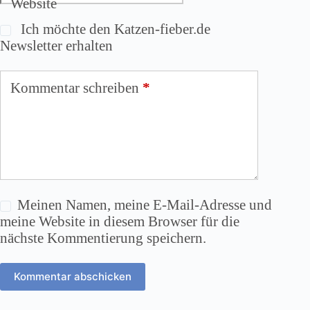
Website
Ich möchte den Katzen-fieber.de
Newsletter erhalten
Kommentar schreiben
*
Meinen Namen, meine E-Mail-Adresse und
meine Website in diesem Browser für die
nächste Kommentierung speichern.
Kommentar abschicken