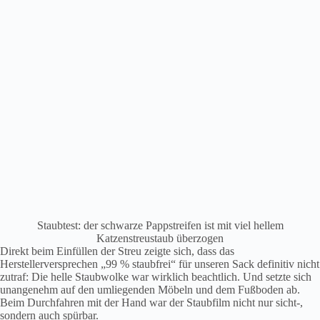
Staubtest: der schwarze Pappstreifen ist mit viel hellem
Katzenstreustaub überzogen
Direkt beim Einfüllen der Streu zeigte sich, dass das
Herstellerversprechen „99 % staubfrei“ für unseren Sack definitiv nicht
zutraf: Die helle Staubwolke war wirklich beachtlich. Und setzte sich
unangenehm auf den umliegenden Möbeln und dem Fußboden ab.
Beim Durchfahren mit der Hand war der Staubfilm nicht nur sicht-,
sondern auch spürbar.