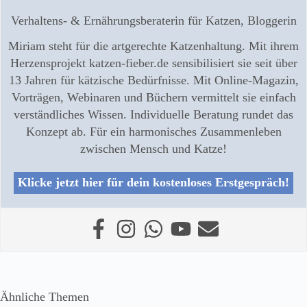
Verhaltens- & Ernährungsberaterin für Katzen, Bloggerin
Miriam steht für die artgerechte Katzenhaltung. Mit ihrem
Herzensprojekt katzen-fieber.de sensibilisiert sie seit über
13 Jahren für kätzische Bedürfnisse. Mit Online-Magazin,
Vorträgen, Webinaren und Büchern vermittelt sie einfach
verständliches Wissen. Individuelle Beratung rundet das
Konzept ab. Für ein harmonisches Zusammenleben
zwischen Mensch und Katze!
Klicke jetzt hier für dein kostenloses Erstgespräch!
Ähnliche Themen