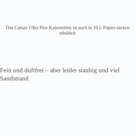
Das Catsan Ultra Plus Katzenstreu ist auch in 10 L Papier-säcken
erhältich
Fein und duftfrei – aber leider staubig und viel
Sandstrand