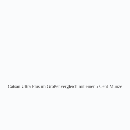
Catsan Ultra Plus im Größenvergleich mit einer 5 Cent-Münze