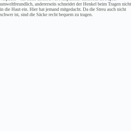
umweltfreundlich, andererseits schneidet der Henkel beim Tragen nicht
in die Haut ein. Hier hat jemand mitgedacht. Da die Streu auch nicht
schwer ist, sind die Säcke recht bequem zu tragen.