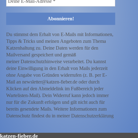
Du stimmst dem Erhalt von E-Mails mit Informationen,
Tipps & Tricks und meinen Angeboten zum Thema
Katzenhaltung zu. Deine Daten werden für den
Mailversand gespeichert und gemäß
meiner Datenschutzhinweise verarbeitet. Du kannst
deine Einwilligung in den Erhalt von Mails jederzeit
ohne Angabe von Gründen widerrufen (z. B. per E-
Mail an newsletter@katzen-fieber.de oder durch
Klicken auf den Abmeldelink im Fußbereich jeder
Wartelisten-Mail). Dein Widerruf kann jedoch immer
nur für die Zukunft erfolgen und gilt nicht auch für
bereits gesendete Mails. Weitere Informationen zum
Datenschutz findest du in meiner
Datenschutzerklärung
katzen-fieber.de