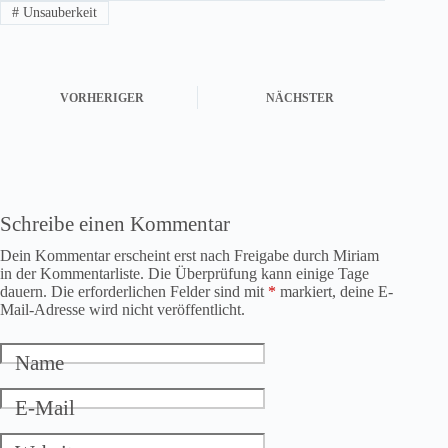
#
Unsauberkeit
VORHERIGER
NÄCHSTER
Schreibe einen Kommentar
Dein Kommentar erscheint erst nach Freigabe durch Miriam
in der Kommentarliste. Die Überprüfung kann einige Tage
dauern. Die erforderlichen Felder sind mit
*
markiert, deine E-
Mail-Adresse wird nicht veröffentlicht.
Name
E-Mail