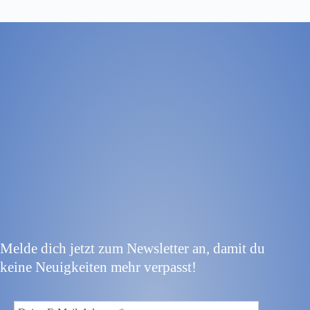
Melde dich jetzt zum Newsletter an, damit du
keine Neuigkeiten mehr verpasst!