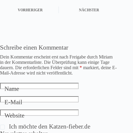
VORHERIGER
NÄCHSTER
Schreibe einen Kommentar
Dein Kommentar erscheint erst nach Freigabe durch Miriam
in der Kommentarliste. Die Überprüfung kann einige Tage
dauern. Die erforderlichen Felder sind mit
*
markiert, deine E-
Mail-Adresse wird nicht veröffentlicht.
Name
E-Mail
Website
Ich möchte den Katzen-fieber.de