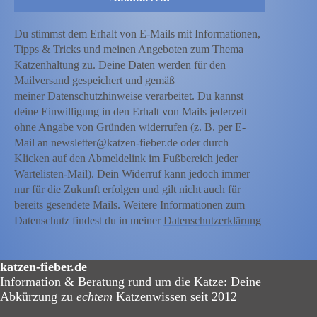
Du stimmst dem Erhalt von E-Mails mit Informationen,
Tipps & Tricks und meinen Angeboten zum Thema
Katzenhaltung zu. Deine Daten werden für den
Mailversand gespeichert und gemäß
meiner Datenschutzhinweise verarbeitet. Du kannst
deine Einwilligung in den Erhalt von Mails jederzeit
ohne Angabe von Gründen widerrufen (z. B. per E-
Mail an newsletter@katzen-fieber.de oder durch
Klicken auf den Abmeldelink im Fußbereich jeder
Wartelisten-Mail). Dein Widerruf kann jedoch immer
nur für die Zukunft erfolgen und gilt nicht auch für
bereits gesendete Mails. Weitere Informationen zum
Datenschutz findest du in meiner
Datenschutzerklärung
katzen-fieber.de
Information & Beratung rund um die Katze: Deine
Abkürzung zu
echtem
Katzenwissen seit 2012