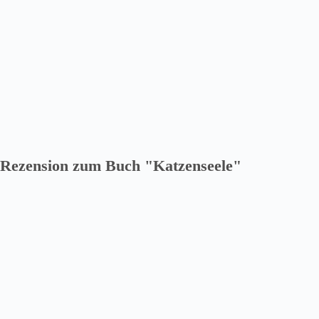
Rezension zum Buch "Katzenseele"