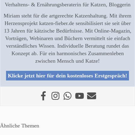
Verhaltens- & Ernährungsberaterin für Katzen, Bloggerin
Miriam steht für die artgerechte Katzenhaltung. Mit ihrem
Herzensprojekt katzen-fieber.de sensibilisiert sie seit über
13 Jahren für kätzische Bedürfnisse. Mit Online-Magazin,
Vorträgen, Webinaren und Büchern vermittelt sie einfach
verständliches Wissen. Individuelle Beratung rundet das
Konzept ab. Für ein harmonisches Zusammenleben
zwischen Mensch und Katze!
Klicke jetzt hier für dein kostenloses Erstgespräch!
Ähnliche Themen