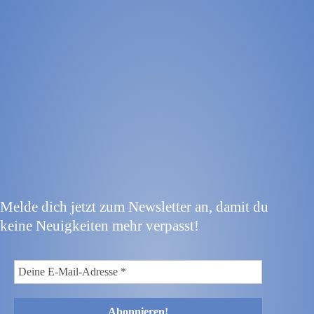
Melde dich jetzt zum Newsletter an, damit du
keine Neuigkeiten mehr verpasst!