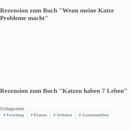
Rezension zum Buch "Wenn meine Katze
Probleme macht"
Rezension zum Buch "Katzen haben 7 Leben"
Schlagwörter
#
Forschung
#
Kratzen
#
Verhalten
#
Zusammenleben