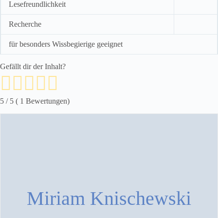
Lesefreundlichkeit
Recherche
für besonders Wissbegierige geeignet
Gefällt dir der Inhalt?
5
/ 5 (
1
Bewertungen)
Miriam Knischewski