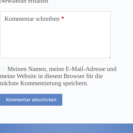
Newsletter erhalten
Kommentar schreiben
*
Meinen Namen, meine E-Mail-Adresse und
meine Website in diesem Browser für die
nächste Kommentierung speichern.
Kommentar abschicken