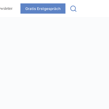
Gratis Erstgespräch
wsletter