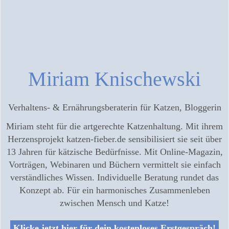
Miriam Knischewski
Verhaltens- & Ernährungsberaterin für Katzen, Bloggerin
Miriam steht für die artgerechte Katzenhaltung. Mit ihrem
Herzensprojekt katzen-fieber.de sensibilisiert sie seit über
13 Jahren für kätzische Bedürfnisse. Mit Online-Magazin,
Vorträgen, Webinaren und Büchern vermittelt sie einfach
verständliches Wissen. Individuelle Beratung rundet das
Konzept ab. Für ein harmonisches Zusammenleben
zwischen Mensch und Katze!
Klicke jetzt hier für dein kostenloses Erstgespräch!