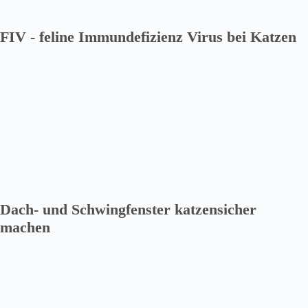
FIV - feline Immundefizienz Virus bei Katzen
Dach- und Schwingfenster katzensicher
machen