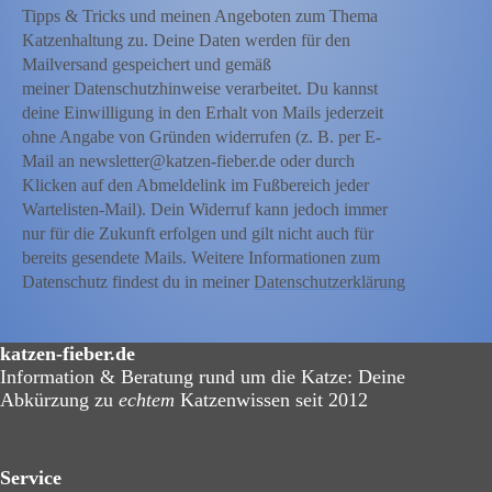
Tipps & Tricks und meinen Angeboten zum Thema
Katzenhaltung zu. Deine Daten werden für den
Mailversand gespeichert und gemäß
meiner Datenschutzhinweise verarbeitet. Du kannst
deine Einwilligung in den Erhalt von Mails jederzeit
ohne Angabe von Gründen widerrufen (z. B. per E-
Mail an newsletter@katzen-fieber.de oder durch
Klicken auf den Abmeldelink im Fußbereich jeder
Wartelisten-Mail). Dein Widerruf kann jedoch immer
nur für die Zukunft erfolgen und gilt nicht auch für
bereits gesendete Mails. Weitere Informationen zum
Datenschutz findest du in meiner
Datenschutzerklärung
katzen-fieber.de
Information & Beratung rund um die Katze: Deine
Abkürzung zu
echtem
Katzenwissen seit 2012
Service