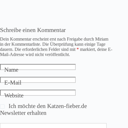
Schreibe einen Kommentar
Dein Kommentar erscheint erst nach Freigabe durch Miriam
in der Kommentarliste. Die Überprüfung kann einige Tage
dauern. Die erforderlichen Felder sind mit
*
markiert, deine E-
Mail-Adresse wird nicht veröffentlicht.
Name
E-Mail
Website
Ich möchte den Katzen-fieber.de
Newsletter erhalten