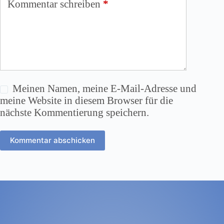
Kommentar schreiben
*
Meinen Namen, meine E-Mail-Adresse und
meine Website in diesem Browser für die
nächste Kommentierung speichern.
Kommentar abschicken