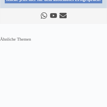
Ähnliche Themen