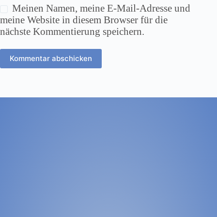
Meinen Namen, meine E-Mail-Adresse und
meine Website in diesem Browser für die
nächste Kommentierung speichern.
Kommentar abschicken