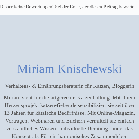
Bisher keine Bewertungen! Sei der Erste, der diesen Beitrag bewertet.
Miriam Knischewski
Verhaltens- & Ernährungsberaterin für Katzen, Bloggerin
Miriam steht für die artgerechte Katzenhaltung. Mit ihrem
Herzensprojekt katzen-fieber.de sensibilisiert sie seit über
13 Jahren für kätzische Bedürfnisse. Mit Online-Magazin,
Vorträgen, Webinaren und Büchern vermittelt sie einfach
verständliches Wissen. Individuelle Beratung rundet das
Konzept ab. Für ein harmonisches Zusammenleben