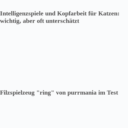
Intelligenzspiele und Kopfarbeit für Katzen:
wichtig, aber oft unterschätzt
Filzspielzeug "ring" von purrmania im Test