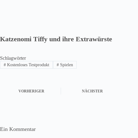
Katzenomi Tiffy und ihre Extrawürste
Schlagwörter
#
Kostenloses Testprodukt
#
Spielen
VORHERIGER
NÄCHSTER
Ein Kommentar