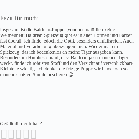
Fazit für mich:
Insgesamt ist die Baldrian-Puppe „voodoo“ natürlich keine
Weltneuheit: Baldrian-Spielzeug gibt es in allen Formen und Farben –
fast überall. Ich finde jedoch die Optik besonders einfallsreich. Auch
Material und Verarbeitung überzeugen mich. Wieder mal ein
Spielzeug, das ich bedenkenlos an meine Tiger ausgeben kann.
Besonders im Hinblick darauf, dass Baldrian ja so manchen Tiger
weckt, finde ich robusten Stoff und den Verzicht auf verschluckbare
Kleinteile wichtig. Ich denke, die fetzige Puppe wird uns noch so
manche spaßige Stunde bescheren 😉
Gefällt dir der Inhalt?