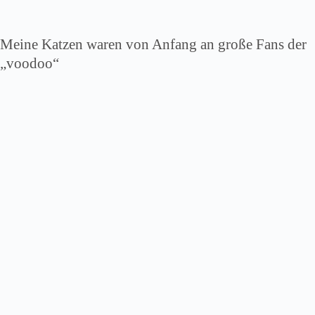
Meine Katzen waren von Anfang an große Fans der
„voodoo“