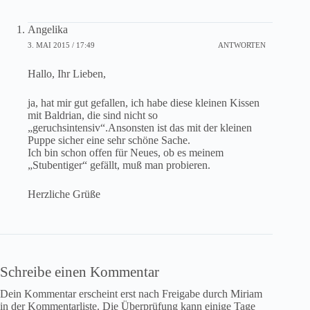
Angelika
3. MAI 2015 / 17:49
ANTWORTEN
Hallo, Ihr Lieben,
ja, hat mir gut gefallen, ich habe diese kleinen Kissen
mit Baldrian, die sind nicht so
„geruchsintensiv“.Ansonsten ist das mit der kleinen
Puppe sicher eine sehr schöne Sache.
Ich bin schon offen für Neues, ob es meinem
„Stubentiger“ gefällt, muß man probieren.
Herzliche Grüße
Schreibe einen Kommentar
Dein Kommentar erscheint erst nach Freigabe durch Miriam
in der Kommentarliste. Die Überprüfung kann einige Tage