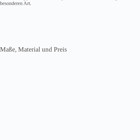
besonderen Art.
Maße, Material und Preis