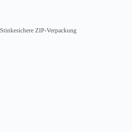
Stinkesichere ZIP-Verpackung