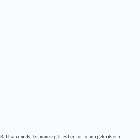
Baldrian und Katzenminze gibt es bei uns in unregelmäßigen