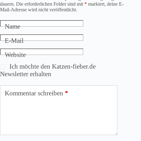
dauern. Die erforderlichen Felder sind mit
*
markiert, deine E-
Mail-Adresse wird nicht veröffentlicht.
Name
E-Mail
Website
Ich möchte den Katzen-fieber.de
Newsletter erhalten
Kommentar schreiben
*