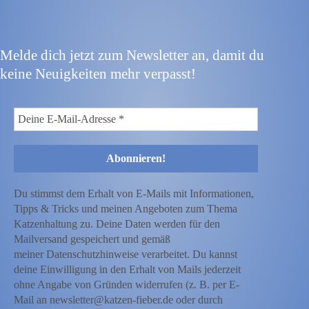
Melde dich jetzt zum Newsletter an, damit du
keine Neuigkeiten mehr verpasst!
Du stimmst dem Erhalt von E-Mails mit Informationen,
Tipps & Tricks und meinen Angeboten zum Thema
Katzenhaltung zu. Deine Daten werden für den
Mailversand gespeichert und gemäß
meiner Datenschutzhinweise verarbeitet. Du kannst
deine Einwilligung in den Erhalt von Mails jederzeit
ohne Angabe von Gründen widerrufen (z. B. per E-
Mail an newsletter@katzen-fieber.de oder durch