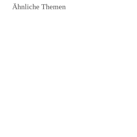
Ähnliche Themen