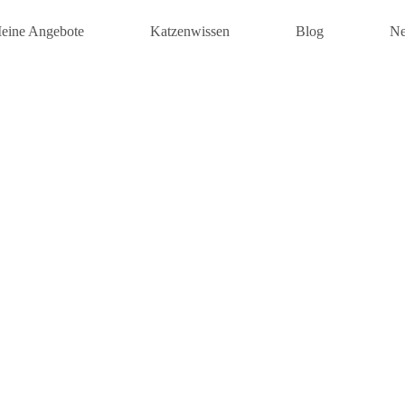
eine Angebote
Katzenwissen
Blog
Ne