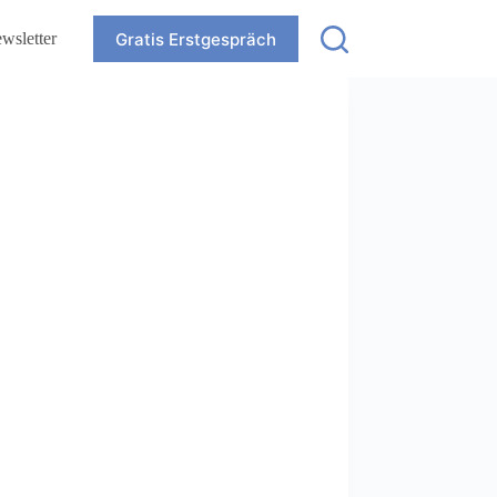
Gratis Erstgespräch
wsletter