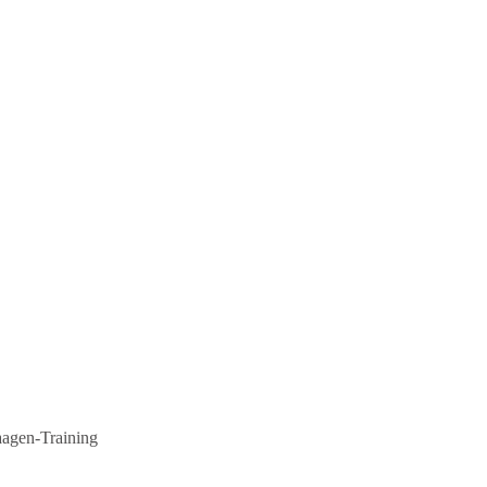
agen-Training