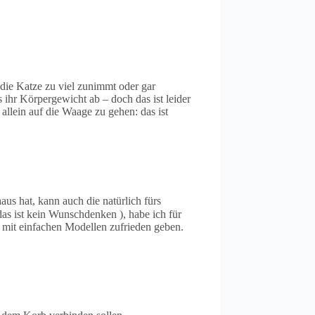
 die Katze zu viel zunimmt oder gar
ihr Körpergewicht ab – doch das ist leider
allein auf die Waage zu gehen: das ist
s hat, kann auch die natürlich fürs
das ist kein Wunschdenken ), habe ich für
 mit einfachen Modellen zufrieden geben.