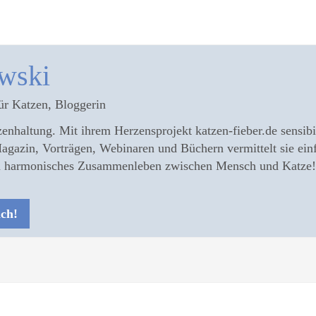
wski
ür Katzen, Bloggerin
enhaltung. Mit ihrem Herzensprojekt katzen-fieber.de sensibili
agazin, Vorträgen, Webinaren und Büchern vermittelt sie ein
ein harmonisches Zusammenleben zwischen Mensch und Katze!
äch!