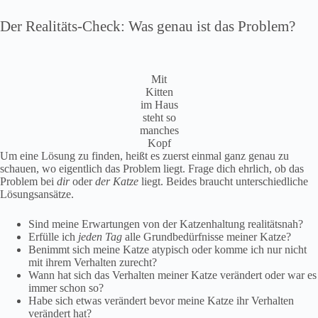
Der Realitäts-Check: Was genau ist das Problem?
Mit
Kitten
im Haus
steht so
manches
Kopf
Um eine Lösung zu finden, heißt es zuerst einmal ganz genau zu
schauen, wo eigentlich das Problem liegt. Frage dich ehrlich, ob das
Problem bei
dir
oder
der Katze
liegt. Beides braucht unterschiedliche
Lösungsansätze.
Sind meine Erwartungen von der Katzenhaltung realitätsnah?
Erfülle ich
jeden Tag
alle Grundbedürfnisse meiner Katze?
Benimmt sich meine Katze atypisch oder komme ich nur nicht
mit ihrem Verhalten zurecht?
Wann hat sich das Verhalten meiner Katze verändert oder war es
immer schon so?
Habe sich etwas verändert bevor meine Katze ihr Verhalten
verändert hat?