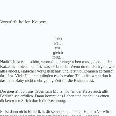
Vorwürfe helfen Keinem
Jeder
weiß,
was
gleich
folgt…
Natürlich ist es unschön, wenn du dir eingestehen musst, dass du der
Katze nicht bieten kannst, was sie braucht. Wenn du dir das irgendwie
alles anders, einfacher vorgestellt hast und jetzt vollkommen zermürbt
dastehst. Viele Halter empfinden es als wahre Trägodie, wenn durch
das neue Baby nicht mehr genug Zeit für die Katze da ist.
Die meisten von uns geben sich Mühe,
wollen
der Katze auch alle
Bedürfnisse erfüllen. Dann kommt das Leben und macht uns einen
dicken roten Strich durch die Rechnung.
Es ist dann nicht förderlich, dir selbst oder anderen Haltern Vorwürfe