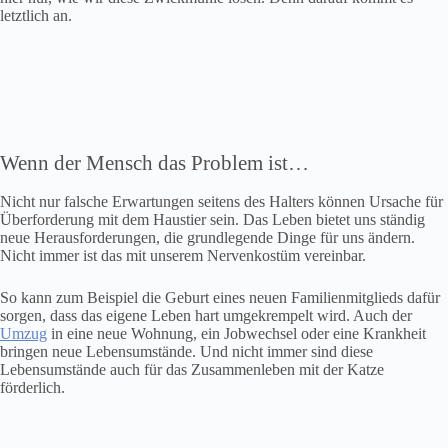
letztlich an.
Wenn der Mensch das Problem ist…
Nicht nur falsche Erwartungen seitens des Halters können Ursache für
Überforderung mit dem Haustier sein. Das Leben bietet uns ständig
neue Herausforderungen, die grundlegende Dinge für uns ändern.
Nicht immer ist das mit unserem Nervenkostüm vereinbar.
So kann zum Beispiel die Geburt eines neuen Familienmitglieds dafür
sorgen, dass das eigene Leben hart umgekrempelt wird. Auch der
Umzug
in eine neue Wohnung, ein Jobwechsel oder eine Krankheit
bringen neue Lebensumstände. Und nicht immer sind diese
Lebensumstände auch für das Zusammenleben mit der Katze
förderlich.