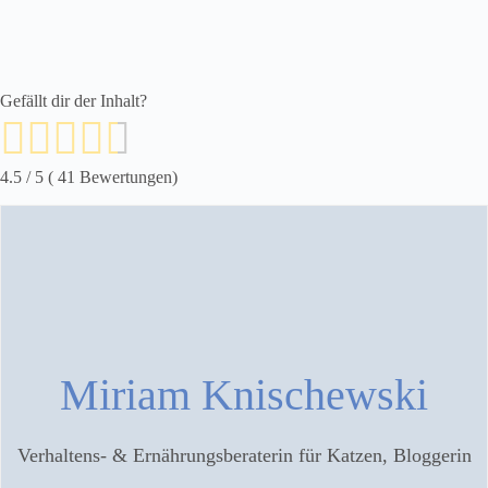
Gefällt dir der Inhalt?
4.5
/ 5 (
41
Bewertungen)
Miriam Knischewski
Verhaltens- & Ernährungsberaterin für Katzen, Bloggerin