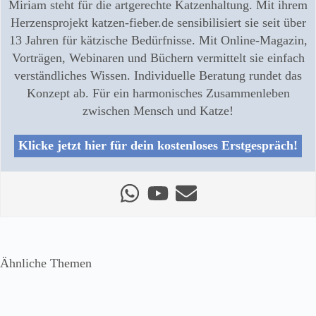
Miriam steht für die artgerechte Katzenhaltung. Mit ihrem
Herzensprojekt katzen-fieber.de sensibilisiert sie seit über
13 Jahren für kätzische Bedürfnisse. Mit Online-Magazin,
Vorträgen, Webinaren und Büchern vermittelt sie einfach
verständliches Wissen. Individuelle Beratung rundet das
Konzept ab. Für ein harmonisches Zusammenleben
zwischen Mensch und Katze!
Klicke jetzt hier für dein kostenloses Erstgespräch!
Ähnliche Themen