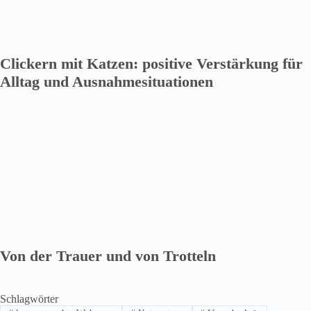
Clickern mit Katzen: positive Verstärkung für
Alltag und Ausnahmesituationen
Von der Trauer und von Trotteln
Schlagwörter