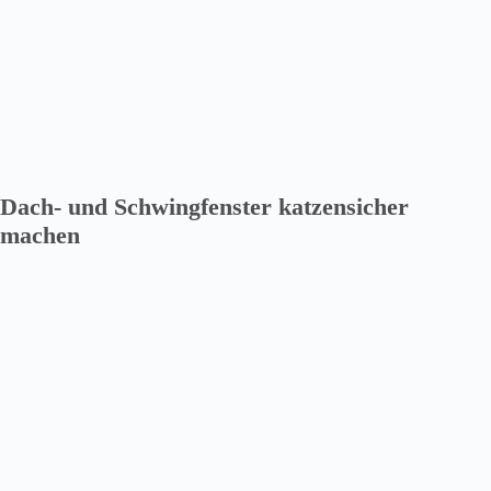
Dach- und Schwingfenster katzensicher
machen