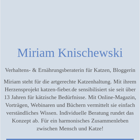
Miriam Knischewski
Verhaltens- & Ernährungsberaterin für Katzen, Bloggerin
Miriam steht für die artgerechte Katzenhaltung. Mit ihrem
Herzensprojekt katzen-fieber.de sensibilisiert sie seit über
13 Jahren für kätzische Bedürfnisse. Mit Online-Magazin,
Vorträgen, Webinaren und Büchern vermittelt sie einfach
verständliches Wissen. Individuelle Beratung rundet das
Konzept ab. Für ein harmonisches Zusammenleben
zwischen Mensch und Katze!