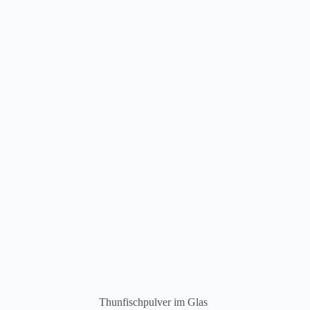
Thunfischpulver im Glas