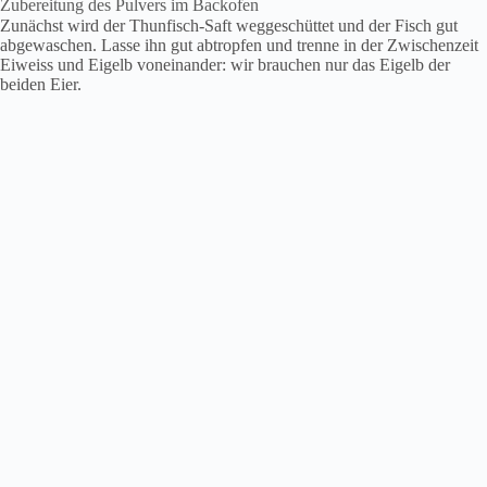
Zubereitung des Pulvers im Backofen
Zunächst wird der Thunfisch-Saft weggeschüttet und der Fisch gut
abgewaschen. Lasse ihn gut abtropfen und trenne in der Zwischenzeit
Eiweiss und Eigelb voneinander: wir brauchen nur das Eigelb der
beiden Eier.