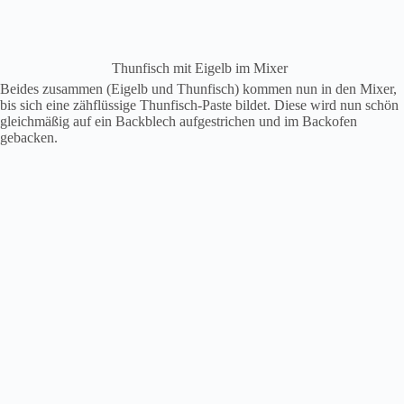
Thunfisch mit Eigelb im Mixer
Beides zusammen (Eigelb und Thunfisch) kommen nun in den Mixer,
bis sich eine zähflüssige Thunfisch-Paste bildet. Diese wird nun schön
gleichmäßig auf ein Backblech aufgestrichen und im Backofen
gebacken.