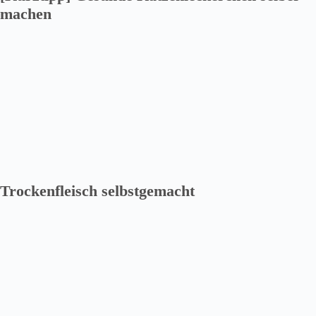
machen
Trockenfleisch selbstgemacht