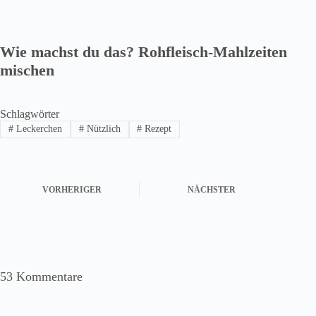
Wie machst du das? Rohfleisch-Mahlzeiten
mischen
Schlagwörter
#
Leckerchen
#
Nützlich
#
Rezept
VORHERIGER
NÄCHSTER
53 Kommentare