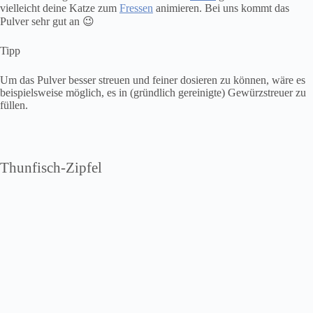
vielleicht deine Katze zum
Fressen
animieren. Bei uns kommt das
Pulver sehr gut an 😉
Tipp
Um das Pulver besser streuen und feiner dosieren zu können, wäre es
beispielsweise möglich, es in (gründlich gereinigte) Gewürzstreuer zu
füllen.
Thunfisch-Zipfel