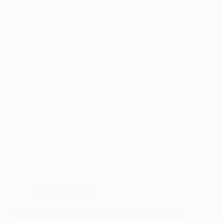
2. September 2014
Wie Jeder von uns im Tierschutz helfen