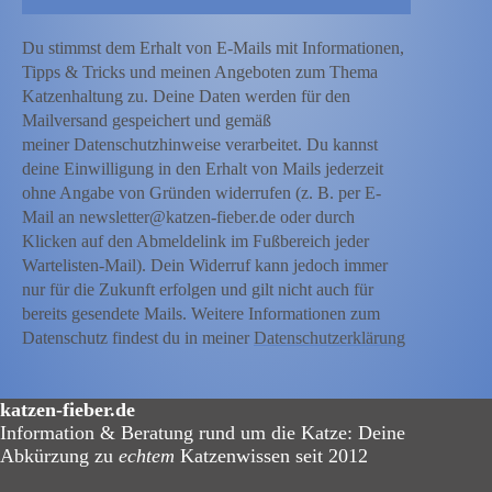
Du stimmst dem Erhalt von E-Mails mit Informationen,
Tipps & Tricks und meinen Angeboten zum Thema
Katzenhaltung zu. Deine Daten werden für den
Mailversand gespeichert und gemäß
meiner Datenschutzhinweise verarbeitet. Du kannst
deine Einwilligung in den Erhalt von Mails jederzeit
ohne Angabe von Gründen widerrufen (z. B. per E-
Mail an newsletter@katzen-fieber.de oder durch
Klicken auf den Abmeldelink im Fußbereich jeder
Wartelisten-Mail). Dein Widerruf kann jedoch immer
nur für die Zukunft erfolgen und gilt nicht auch für
bereits gesendete Mails. Weitere Informationen zum
Datenschutz findest du in meiner
Datenschutzerklärung
katzen-fieber.de
Information & Beratung rund um die Katze: Deine
Abkürzung zu
echtem
Katzenwissen seit 2012