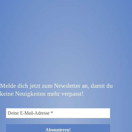
Melde dich jetzt zum Newsletter an, damit du
keine Neuigkeiten mehr verpasst!