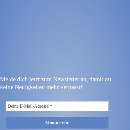
Melde dich jetzt zum Newsletter an, damit du
keine Neuigkeiten mehr verpasst!