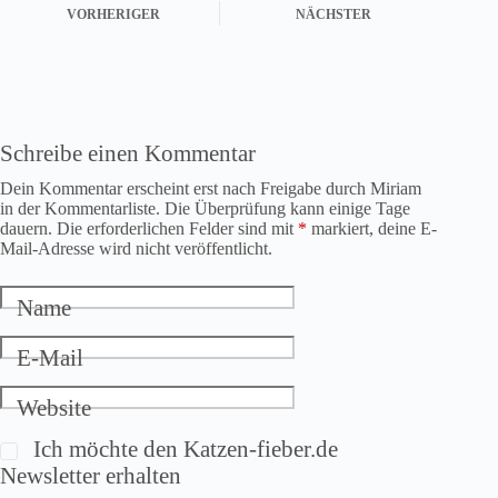
VORHERIGER
NÄCHSTER
Schreibe einen Kommentar
Dein Kommentar erscheint erst nach Freigabe durch Miriam
in der Kommentarliste. Die Überprüfung kann einige Tage
dauern. Die erforderlichen Felder sind mit
*
markiert, deine E-
Mail-Adresse wird nicht veröffentlicht.
Name
E-Mail
Website
Ich möchte den Katzen-fieber.de
Newsletter erhalten