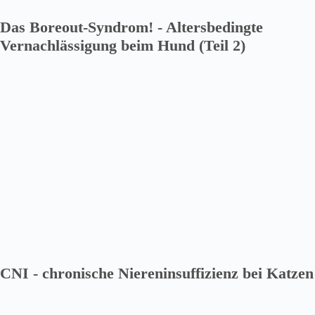
Das Boreout-Syndrom! - Altersbedingte
Vernachlässigung beim Hund (Teil 2)
CNI - chronische Niereninsuffizienz bei Katzen