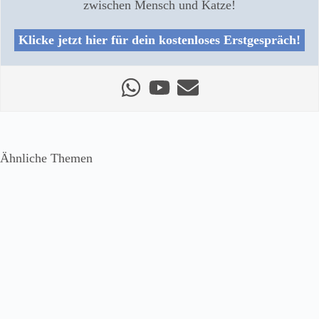
zwischen Mensch und Katze!
Klicke jetzt hier für dein kostenloses Erstgespräch!
Ähnliche Themen