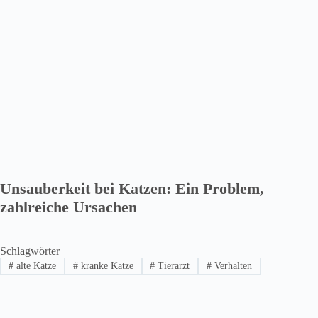
Unsauberkeit bei Katzen: Ein Problem,
zahlreiche Ursachen
Schlagwörter
#
alte Katze
#
kranke Katze
#
Tierarzt
#
Verhalten