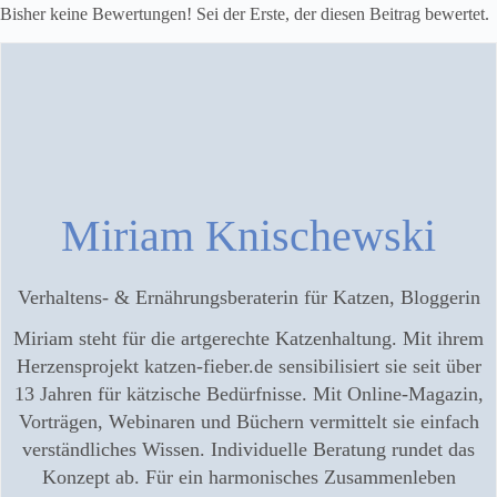
Bisher keine Bewertungen! Sei der Erste, der diesen Beitrag bewertet.
Miriam Knischewski
Verhaltens- & Ernährungsberaterin für Katzen, Bloggerin
Miriam steht für die artgerechte Katzenhaltung. Mit ihrem
Herzensprojekt katzen-fieber.de sensibilisiert sie seit über
13 Jahren für kätzische Bedürfnisse. Mit Online-Magazin,
Vorträgen, Webinaren und Büchern vermittelt sie einfach
verständliches Wissen. Individuelle Beratung rundet das
Konzept ab. Für ein harmonisches Zusammenleben