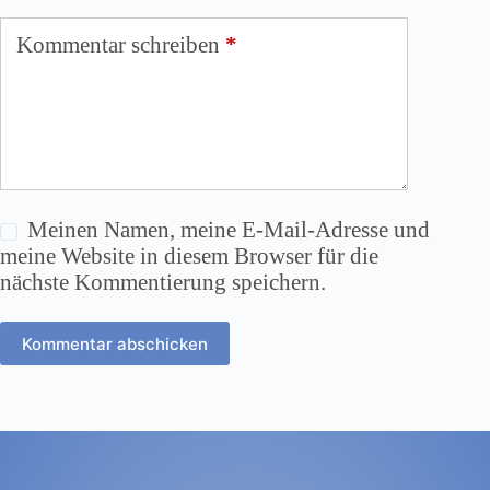
Kommentar schreiben
*
Meinen Namen, meine E-Mail-Adresse und
meine Website in diesem Browser für die
nächste Kommentierung speichern.
Kommentar abschicken