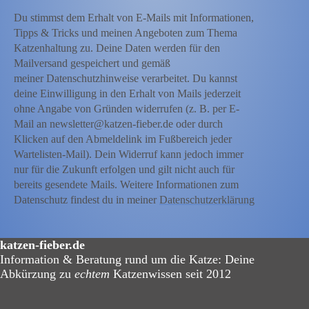
Du stimmst dem Erhalt von E-Mails mit Informationen,
Tipps & Tricks und meinen Angeboten zum Thema
Katzenhaltung zu. Deine Daten werden für den
Mailversand gespeichert und gemäß
meiner Datenschutzhinweise verarbeitet. Du kannst
deine Einwilligung in den Erhalt von Mails jederzeit
ohne Angabe von Gründen widerrufen (z. B. per E-
Mail an newsletter@katzen-fieber.de oder durch
Klicken auf den Abmeldelink im Fußbereich jeder
Wartelisten-Mail). Dein Widerruf kann jedoch immer
nur für die Zukunft erfolgen und gilt nicht auch für
bereits gesendete Mails. Weitere Informationen zum
Datenschutz findest du in meiner
Datenschutzerklärung
katzen-fieber.de
Information & Beratung rund um die Katze: Deine
Abkürzung zu
echtem
Katzenwissen seit 2012