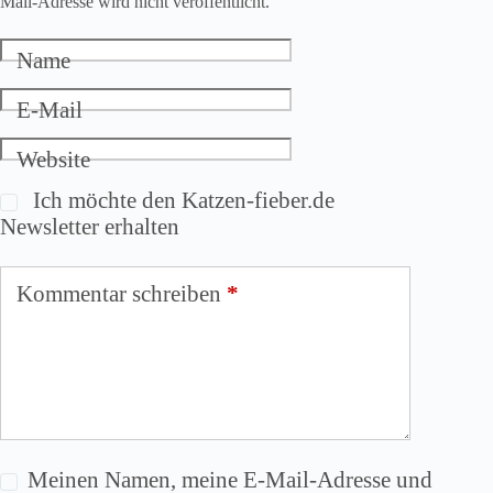
Mail-Adresse wird nicht veröffentlicht.
Name
E-Mail
Website
Ich möchte den Katzen-fieber.de
Newsletter erhalten
Kommentar schreiben
*
Meinen Namen, meine E-Mail-Adresse und