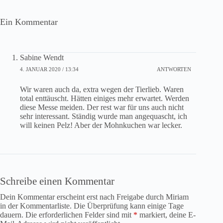
Ein Kommentar
Sabine Wendt
4. JANUAR 2020 / 13:34
ANTWORTEN
Wir waren auch da, extra wegen der Tierlieb. Waren
total enttäuscht. Hätten einiges mehr erwartet. Werden
diese Messe meiden. Der rest war für uns auch nicht
sehr interessant. Ständig wurde man angequascht, ich
will keinen Pelz! Aber der Mohnkuchen war lecker.
Schreibe einen Kommentar
Dein Kommentar erscheint erst nach Freigabe durch Miriam
in der Kommentarliste. Die Überprüfung kann einige Tage
dauern. Die erforderlichen Felder sind mit
*
markiert, deine E-