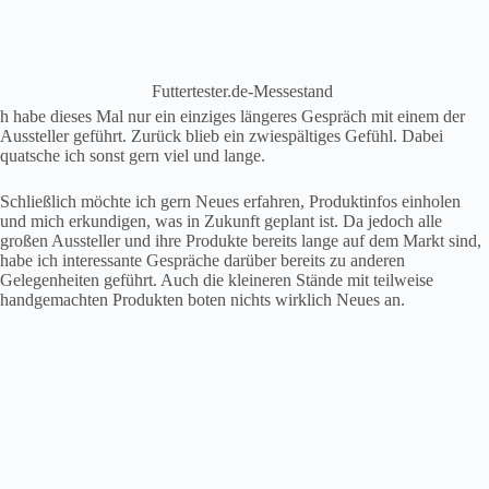
Futtertester.de-Messestand
h habe dieses Mal nur ein einziges längeres Gespräch mit einem der
Aussteller geführt. Zurück blieb ein zwiespältiges Gefühl. Dabei
quatsche ich sonst gern viel und lange.
Schließlich möchte ich gern Neues erfahren, Produktinfos einholen
und mich erkundigen, was in Zukunft geplant ist. Da jedoch alle
großen Aussteller und ihre Produkte bereits lange auf dem Markt sind,
habe ich interessante Gespräche darüber bereits zu anderen
Gelegenheiten geführt. Auch die kleineren Stände mit teilweise
handgemachten Produkten boten nichts wirklich Neues an.