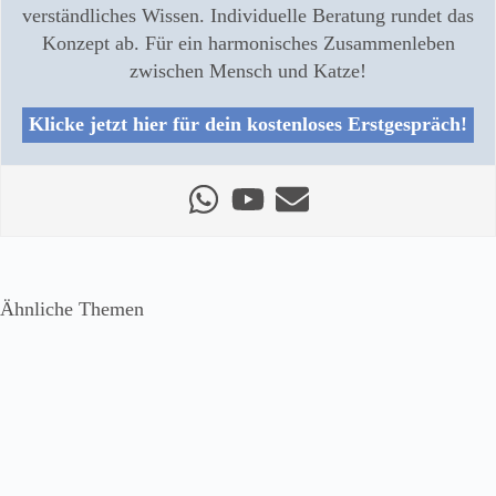
verständliches Wissen. Individuelle Beratung rundet das
Konzept ab. Für ein harmonisches Zusammenleben
zwischen Mensch und Katze!
Klicke jetzt hier für dein kostenloses Erstgespräch!
Ähnliche Themen