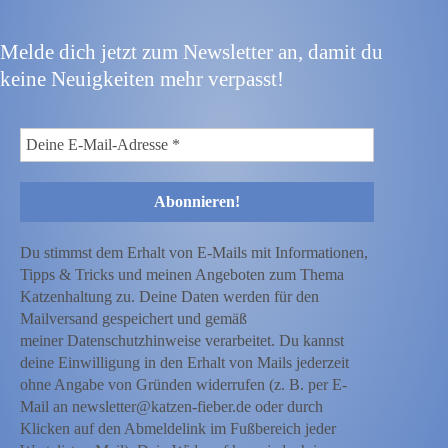
Melde dich jetzt zum Newsletter an, damit du
keine Neuigkeiten mehr verpasst!
Du stimmst dem Erhalt von E-Mails mit Informationen,
Tipps & Tricks und meinen Angeboten zum Thema
Katzenhaltung zu. Deine Daten werden für den
Mailversand gespeichert und gemäß
meiner Datenschutzhinweise verarbeitet. Du kannst
deine Einwilligung in den Erhalt von Mails jederzeit
ohne Angabe von Gründen widerrufen (z. B. per E-
Mail an newsletter@katzen-fieber.de oder durch
Klicken auf den Abmeldelink im Fußbereich jeder