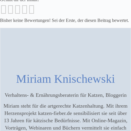
Bisher keine Bewertungen! Sei der Erste, der diesen Beitrag bewertet.
Miriam Knischewski
Verhaltens- & Ernährungsberaterin für Katzen, Bloggerin
Miriam steht für die artgerechte Katzenhaltung. Mit ihrem
Herzensprojekt katzen-fieber.de sensibilisiert sie seit über
13 Jahren für kätzische Bedürfnisse. Mit Online-Magazin,
Vorträgen, Webinaren und Büchern vermittelt sie einfach