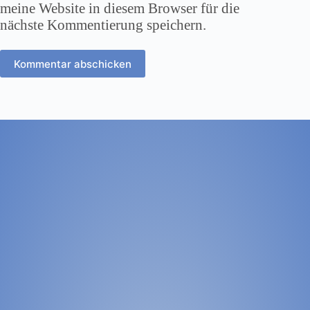
meine Website in diesem Browser für die
nächste Kommentierung speichern.
Kommentar abschicken