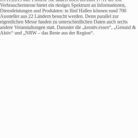
Verbrauchermesse bietet ein riesiges Spektrum an Informationen,
Dienstleistungen und Produkten: in fünf Hallen können rund 700
Aussteller aus 22 Ländern besucht werden. Denn parallel zur
eigentlichen Messe fanden zu unterschiedlichen Daten auch sechs
andere Veranstaltungen statt. Darunter die „kreativ.essen“, „Gesund &
Aktiv“ und „NRW – das Beste aus der Region“.