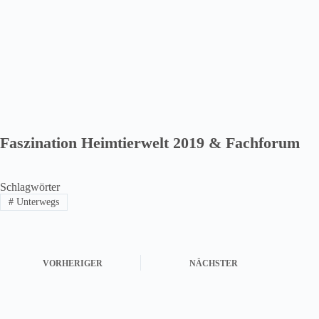
Faszination Heimtierwelt 2019 & Fachforum
Schlagwörter
#
Unterwegs
VORHERIGER
NÄCHSTER