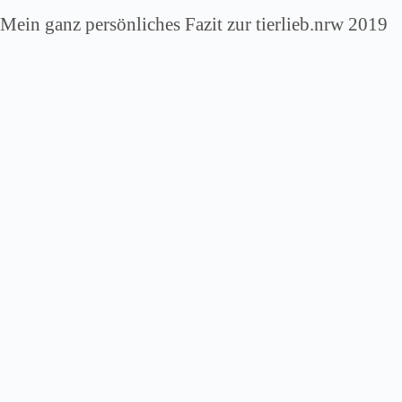
Mein ganz persönliches Fazit zur tierlieb.nrw 2019