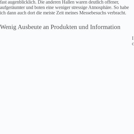
fast augenblicklich. Die anderen Hallen waren deutlich offener,
aufgeräumter und boten eine weniger stressige Atmosphäre. So habe
ich dann auch dort die meiste Zeit meines Messebesuchs verbracht.
Wenig Ausbeute an Produkten und Information
I
c