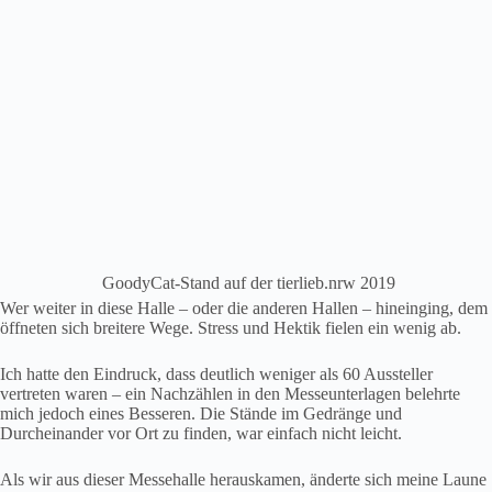
GoodyCat-Stand auf der tierlieb.nrw 2019
Wer weiter in diese Halle – oder die anderen Hallen – hineinging, dem
öffneten sich breitere Wege. Stress und Hektik fielen ein wenig ab.
Ich hatte den Eindruck, dass deutlich weniger als 60 Aussteller
vertreten waren – ein Nachzählen in den Messeunterlagen belehrte
mich jedoch eines Besseren. Die Stände im Gedränge und
Durcheinander vor Ort zu finden, war einfach nicht leicht.
Als wir aus dieser Messehalle herauskamen, änderte sich meine Laune