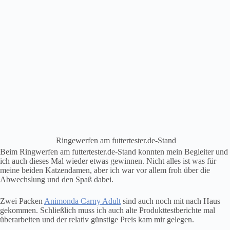
Ringewerfen am futtertester.de-Stand
Beim Ringwerfen am futtertester.de-Stand konnten mein Begleiter und
ich auch dieses Mal wieder etwas gewinnen. Nicht alles ist was für
meine beiden Katzendamen, aber ich war vor allem froh über die
Abwechslung und den Spaß dabei.
Zwei Packen
Animonda Carny Adult
sind auch noch mit nach Haus
gekommen. Schließlich muss ich auch alte Produkttestberichte mal
überarbeiten und der relativ günstige Preis kam mir gelegen.