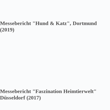
Messebericht "Hund & Katz", Dortmund
(2019)
Messebericht "Faszination Heimtierwelt"
Düsseldorf (2017)