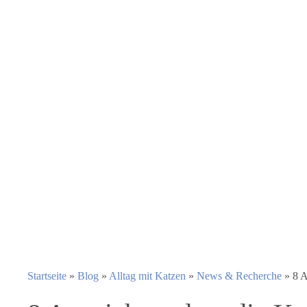
Startseite
»
Blog
»
Alltag mit Katzen
»
News & Recherche
»
8 A