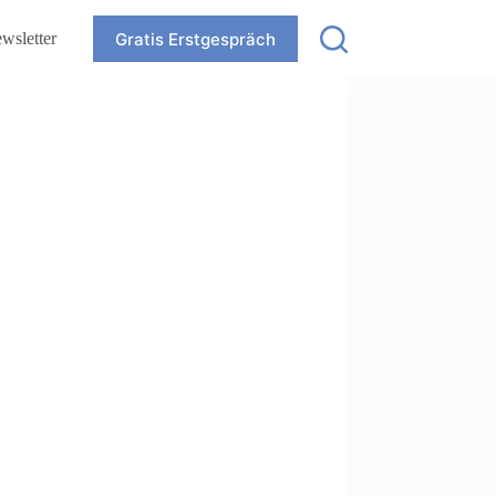
Gratis Erstgespräch
wsletter