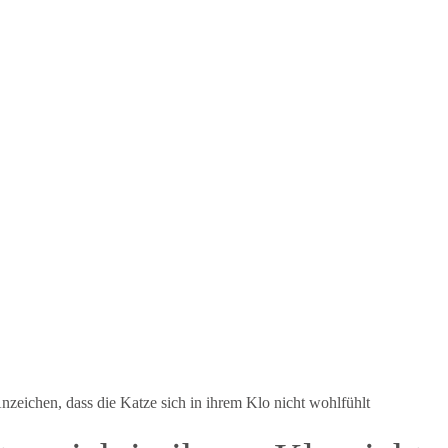
nzeichen, dass die Katze sich in ihrem Klo nicht wohlfühlt