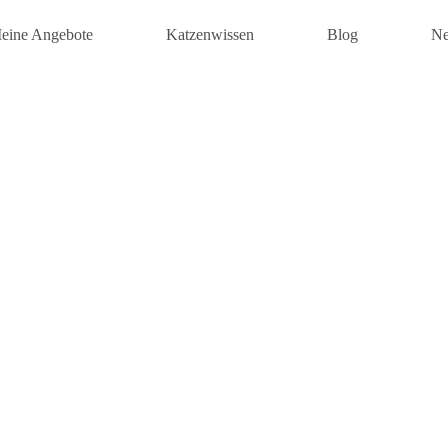
eine Angebote
Katzenwissen
Blog
Ne