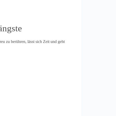
ängste
eu zu berühren, lässt sich Zeit und geht