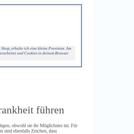
 Shop, erhalte ich eine kleine Provision. Am
verarbeitet und Cookies in deinem Browser
ankheit führen
gen, obwohl sie ihr Möglichstes tut. Für
in sind ebenfalls Zeichen, dass