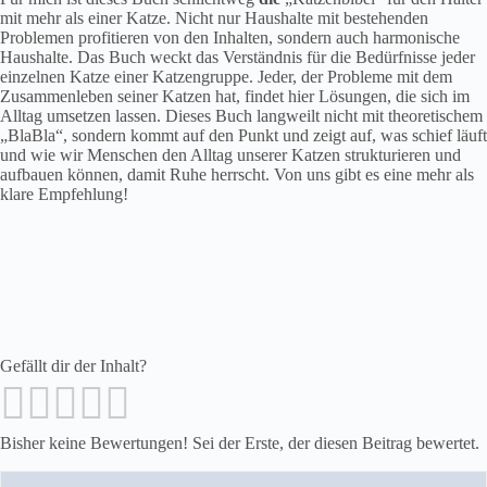
mit mehr als einer Katze. Nicht nur Haushalte mit bestehenden
Problemen profitieren von den Inhalten, sondern auch harmonische
Haushalte. Das Buch weckt das Verständnis für die Bedürfnisse jeder
einzelnen Katze einer Katzengruppe. Jeder, der Probleme mit dem
Zusammenleben seiner Katzen hat, findet hier Lösungen, die sich im
Alltag umsetzen lassen. Dieses Buch langweilt nicht mit theoretischem
„BlaBla“, sondern kommt auf den Punkt und zeigt auf, was schief läuft
und wie wir Menschen den Alltag unserer Katzen strukturieren und
aufbauen können, damit Ruhe herrscht. Von uns gibt es eine mehr als
klare Empfehlung!
Gefällt dir der Inhalt?
Bisher keine Bewertungen! Sei der Erste, der diesen Beitrag bewertet.