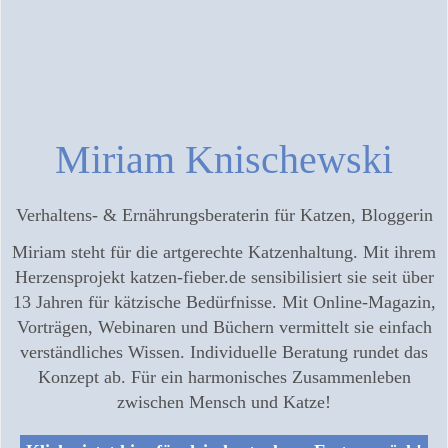
Miriam Knischewski
Verhaltens- & Ernährungsberaterin für Katzen, Bloggerin
Miriam steht für die artgerechte Katzenhaltung. Mit ihrem
Herzensprojekt katzen-fieber.de sensibilisiert sie seit über
13 Jahren für kätzische Bedürfnisse. Mit Online-Magazin,
Vorträgen, Webinaren und Büchern vermittelt sie einfach
verständliches Wissen. Individuelle Beratung rundet das
Konzept ab. Für ein harmonisches Zusammenleben
zwischen Mensch und Katze!