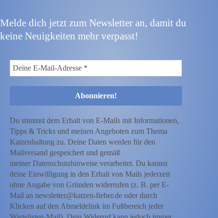
Melde dich jetzt zum Newsletter an, damit du
keine Neuigkeiten mehr verpasst!
Du stimmst dem Erhalt von E-Mails mit Informationen,
Tipps & Tricks und meinen Angeboten zum Thema
Katzenhaltung zu. Deine Daten werden für den
Mailversand gespeichert und gemäß
meiner Datenschutzhinweise verarbeitet. Du kannst
deine Einwilligung in den Erhalt von Mails jederzeit
ohne Angabe von Gründen widerrufen (z. B. per E-
Mail an newsletter@katzen-fieber.de oder durch
Klicken auf den Abmeldelink im Fußbereich jeder
Wartelisten-Mail). Dein Widerruf kann jedoch immer