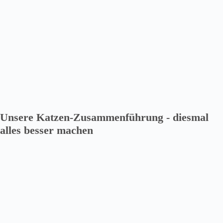
Unsere Katzen-Zusammenführung - diesmal
alles besser machen