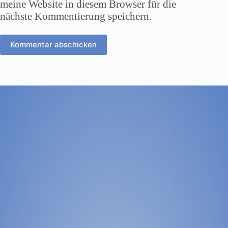
meine Website in diesem Browser für die
nächste Kommentierung speichern.
Kommentar abschicken