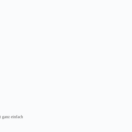
t ganz einfach