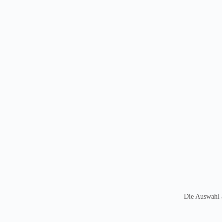
Die Auswahl a