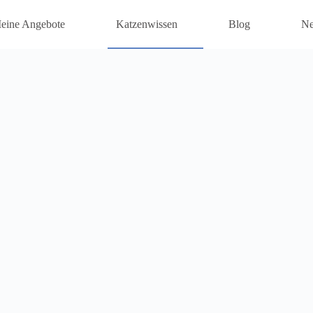
eine Angebote
Katzenwissen
Blog
Ne