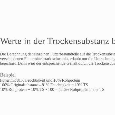
Werte in der Trockensubstanz 
Die Berechnung der einzelnen Futterbestandteile auf die Trockensubstan
verschiedenen Futtermittel stark schwankt, erlaubt nur die Umrechnung
berechnet. Dann wird der entsprechende Gehalt durch die Trockensubsta
Beispiel
Futter mit 81% Feuchtigkeit und 10% Rohprotein
100% Originalsubstanz – 81% Feuchtigkeit = 19% TS
10% Rohprotein ÷ 19% TS • 100 = 52,6% Rohprotein in der TS