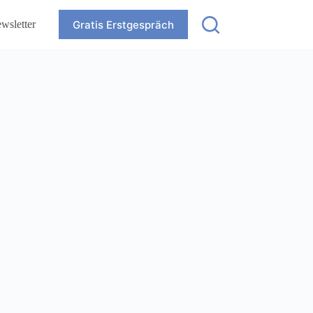
Gratis Erstgespräch
wsletter