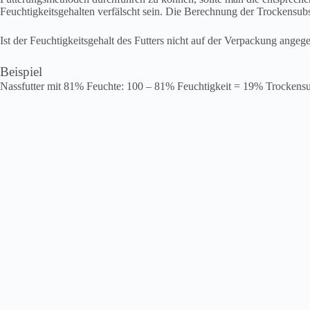
Feuchtigkeitsgehalten verfälscht sein. Die Berechnung der Trockensubs
Ist der Feuchtigkeitsgehalt des Futters nicht auf der Verpackung ange
Beispiel
Nassfutter mit 81% Feuchte: 100 – 81% Feuchtigkeit = 19% Trockens