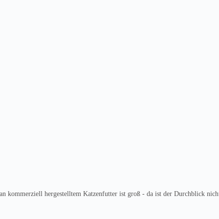
n kommerziell hergestelltem Katzenfutter ist groß - da ist der Durchblick nich