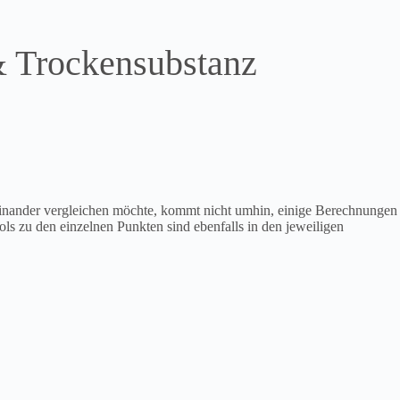
& Trockensubstanz
teinander vergleichen möchte, kommt nicht umhin, einige Berechnungen
ls zu den einzelnen Punkten sind ebenfalls in den jeweiligen