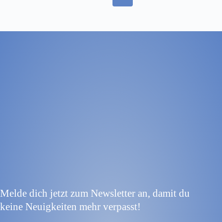
Melde dich jetzt zum Newsletter an, damit du
keine Neuigkeiten mehr verpasst!