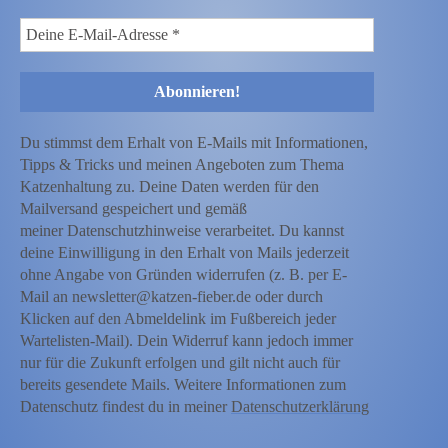
Du stimmst dem Erhalt von E-Mails mit Informationen,
Tipps & Tricks und meinen Angeboten zum Thema
Katzenhaltung zu. Deine Daten werden für den
Mailversand gespeichert und gemäß
meiner Datenschutzhinweise verarbeitet. Du kannst
deine Einwilligung in den Erhalt von Mails jederzeit
ohne Angabe von Gründen widerrufen (z. B. per E-
Mail an newsletter@katzen-fieber.de oder durch
Klicken auf den Abmeldelink im Fußbereich jeder
Wartelisten-Mail). Dein Widerruf kann jedoch immer
nur für die Zukunft erfolgen und gilt nicht auch für
bereits gesendete Mails. Weitere Informationen zum
Datenschutz findest du in meiner
Datenschutzerklärung