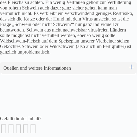
des Fleischs zu achten. Ein wenig Vertrauen gehört zur Verfütterung
von rohem Schwein auch dazu: ganz sicher gehen kann man
vermutlich nicht. Es verbleibt ein verschwindend geringes Restrisiko,
das sich die Katze oder der Hund mit dem Virus ansteckt, so ist die
Frage „Schwein oder nicht Schwein?“ nur ganz individuell zu
beantworten. Schwein aus nicht nachweisbar virusfreien Ländern
sollte möglichst nicht verfüttert werden, ebenso wenig sollte
Wildschwein-Fleisch auf dem Speiseplan unserer Vierbeiner stehen.
Gekochtes Schwein oder Wildschwein (also auch im Fertigfutter) ist
gänzlich unproblematisch.
Quellen und weitere Informationen
Gefällt dir der Inhalt?