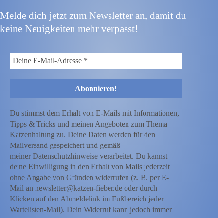
Melde dich jetzt zum Newsletter an, damit du
keine Neuigkeiten mehr verpasst!
Du stimmst dem Erhalt von E-Mails mit Informationen,
Tipps & Tricks und meinen Angeboten zum Thema
Katzenhaltung zu. Deine Daten werden für den
Mailversand gespeichert und gemäß
meiner Datenschutzhinweise verarbeitet. Du kannst
deine Einwilligung in den Erhalt von Mails jederzeit
ohne Angabe von Gründen widerrufen (z. B. per E-
Mail an newsletter@katzen-fieber.de oder durch
Klicken auf den Abmeldelink im Fußbereich jeder
Wartelisten-Mail). Dein Widerruf kann jedoch immer