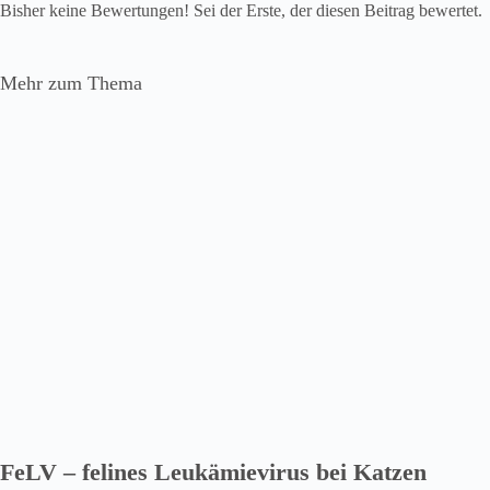
Bisher keine Bewertungen! Sei der Erste, der diesen Beitrag bewertet.
Mehr zum Thema
FeLV – felines Leukämievirus bei Katzen