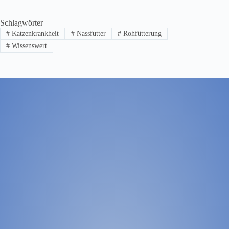
Schlagwörter
#
Katzenkrankheit
#
Nassfutter
#
Rohfütterung
#
Wissenswert