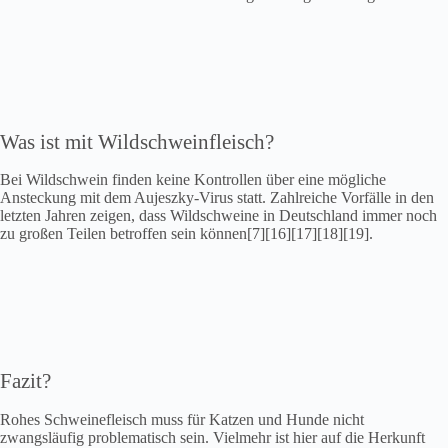
Was ist mit Wildschweinfleisch?
Bei Wildschwein finden keine Kontrollen über eine mögliche
Ansteckung mit dem Aujeszky-Virus statt. Zahlreiche Vorfälle in den
letzten Jahren zeigen, dass Wildschweine in Deutschland immer noch
zu großen Teilen betroffen sein können[7][16][17][18][19].
Fazit?
Rohes Schweinefleisch muss für Katzen und Hunde nicht
zwangsläufig problematisch sein. Vielmehr ist hier auf die Herkunft