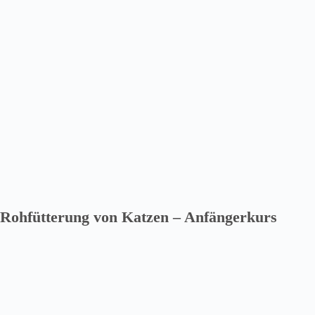
Rohfütterung von Katzen – Anfängerkurs