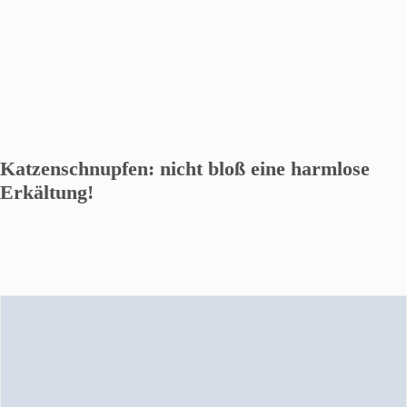
Katzenschnupfen: nicht bloß eine harmlose
Erkältung!